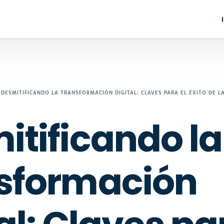
DESMITIFICANDO LA TRANSFORMACIÓN DIGITAL: CLAVES PARA EL ÉXITO DE L
itificando la
sformación