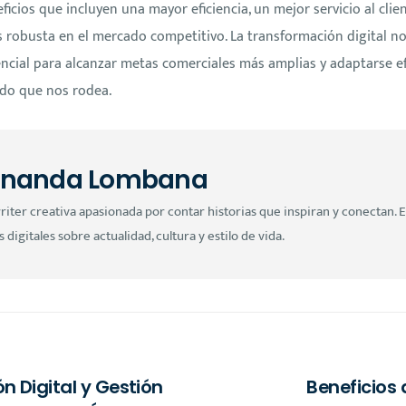
icios que incluyen una mayor eficiencia, un mejor servicio al cli
 robusta en el mercado competitivo. La transformación digital no 
ncial para alcanzar metas comerciales más amplias y adaptarse 
do que nos rodea.
rnanda Lombana
iter creativa apasionada por contar historias que inspiran y conectan. E
 digitales sobre actualidad, cultura y estilo de vida.
 Digital y Gestión
Beneficios 