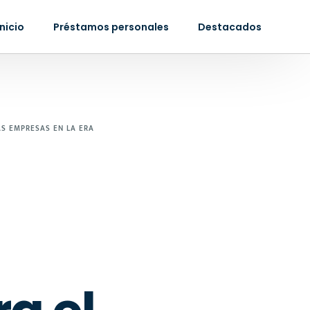
Inicio
Préstamos personales
Destacados
AS EMPRESAS EN LA ERA