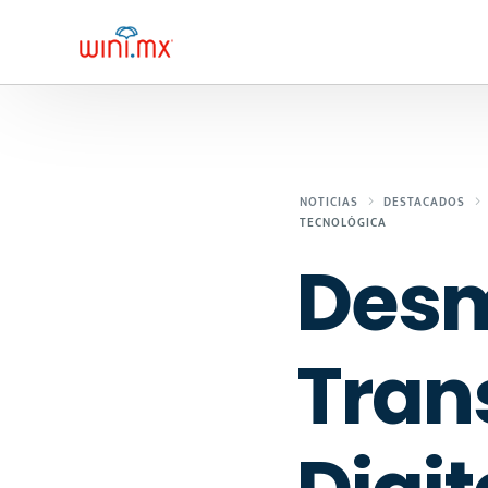
NOTICIAS
DESTACADOS
TECNOLÓGICA
Desm
Tran