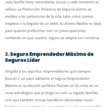
cada familia tiene necesidades únicas y cada momento es
valioso. La Protección Dinámica de Seguros Juntos se
moldea a las variaciones de la vida, tales como nuevos
empleos o la llegada de un bebé. Su diseño flexible es ideal
para quienes preferimos vivir sin preocupaciones,
confiando en que nuestro seguro se adapta con nosotros.
3.
Seguro Emprendedor Máximo de
Seguros Líder
Dirigido a los espíritus emprendedores que siempre
buscan ir un paso adelante, el Seguro Emprendedor
Máximo es la elección perfecta. Piensen en él como en un
socio estratégico que protege no solo su legado familiar,
sino que también incluye beneficios adicionales como