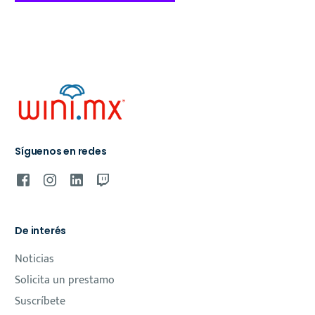
Síguenos en redes
De interés
Noticias
Solicita un prestamo
Suscríbete