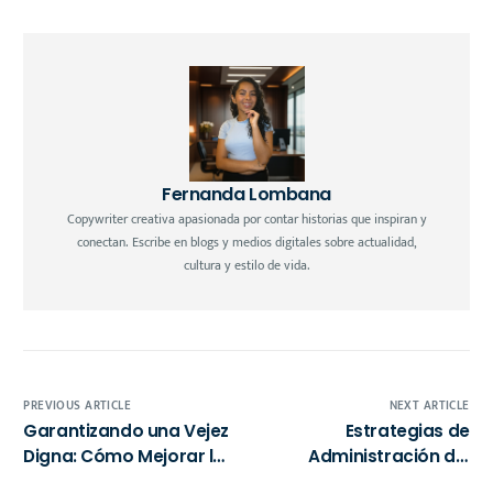
Fernanda Lombana
Copywriter creativa apasionada por contar historias que inspiran y
conectan. Escribe en blogs y medios digitales sobre actualidad,
cultura y estilo de vida.
PREVIOUS ARTICLE
NEXT ARTICLE
Garantizando una Vejez
Estrategias de
Digna: Cómo Mejorar la
Administración del
Calidad de Vida de los
Presupuesto Familiar