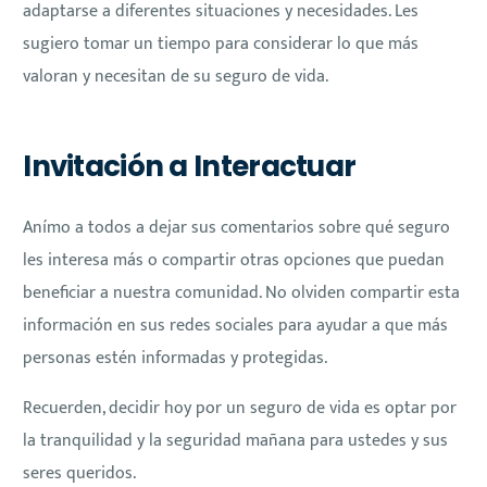
adaptarse a diferentes situaciones y necesidades. Les
sugiero tomar un tiempo para considerar lo que más
valoran y necesitan de su seguro de vida.
Invitación a Interactuar
Anímo a todos a dejar sus comentarios sobre qué seguro
les interesa más o compartir otras opciones que puedan
beneficiar a nuestra comunidad. No olviden compartir esta
información en sus redes sociales para ayudar a que más
personas estén informadas y protegidas.
Recuerden, decidir hoy por un seguro de vida es optar por
la tranquilidad y la seguridad mañana para ustedes y sus
seres queridos.