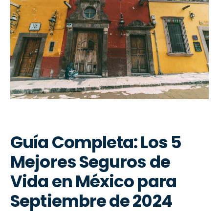
Guía Completa: Los 5
Mejores Seguros de
Vida en México para
Septiembre de 2024