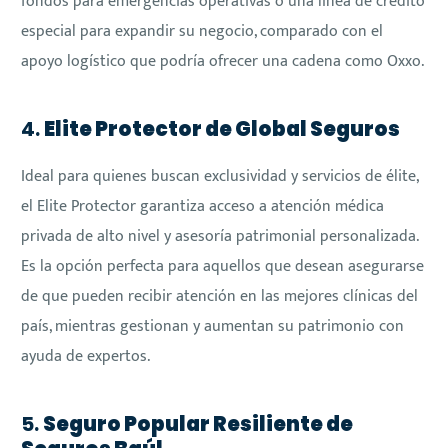
fondos para emergencias operativas o una línea de crédito
especial para expandir su negocio, comparado con el
apoyo logístico que podría ofrecer una cadena como Oxxo.
4.
Elite Protector de Global Seguros
Ideal para quienes buscan exclusividad y servicios de élite,
el Elite Protector garantiza acceso a atención médica
privada de alto nivel y asesoría patrimonial personalizada.
Es la opción perfecta para aquellos que desean asegurarse
de que pueden recibir atención en las mejores clínicas del
país, mientras gestionan y aumentan su patrimonio con
ayuda de expertos.
5.
Seguro Popular Resiliente de