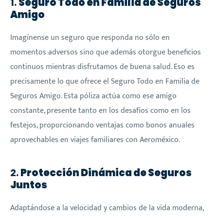
1.
Seguro Todo en Familia de Seguros
Amigo
Imagínense un seguro que responda no sólo en
momentos adversos sino que además otorgue beneficios
continuos mientras disfrutamos de buena salud. Eso es
precisamente lo que ofrece el Seguro Todo en Familia de
Seguros Amigo. Esta póliza actúa como ese amigo
constante, presente tanto en los desafíos como en los
festejos, proporcionando ventajas como bonos anuales
aprovechables en viajes familiares con Aeroméxico.
2.
Protección Dinámica de Seguros
Juntos
Adaptándose a la velocidad y cambios de la vida moderna,