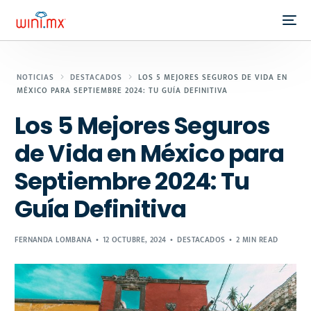
NOTICIAS
DESTACADOS
LOS 5 MEJORES SEGUROS DE VIDA EN
MÉXICO PARA SEPTIEMBRE 2024: TU GUÍA DEFINITIVA
Los 5 Mejores Seguros
de Vida en México para
Septiembre 2024: Tu
Guía Definitiva
FERNANDA LOMBANA
12 OCTUBRE, 2024
DESTACADOS
2 MIN READ