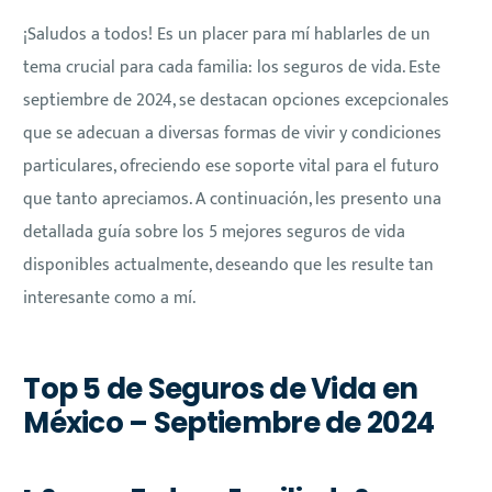
¡Saludos a todos! Es un placer para mí hablarles de un
tema crucial para cada familia: los seguros de vida. Este
septiembre de 2024, se destacan opciones excepcionales
que se adecuan a diversas formas de vivir y condiciones
particulares, ofreciendo ese soporte vital para el futuro
que tanto apreciamos. A continuación, les presento una
detallada guía sobre los 5 mejores seguros de vida
disponibles actualmente, deseando que les resulte tan
interesante como a mí.
Top 5 de Seguros de Vida en
México – Septiembre de 2024