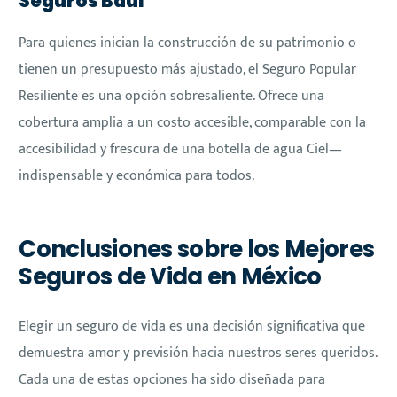
Seguros Baúl
Para quienes inician la construcción de su patrimonio o
tienen un presupuesto más ajustado, el Seguro Popular
Resiliente es una opción sobresaliente. Ofrece una
cobertura amplia a un costo accesible, comparable con la
accesibilidad y frescura de una botella de agua Ciel—
indispensable y económica para todos.
Conclusiones sobre los Mejores
Seguros de Vida en México
Elegir un seguro de vida es una decisión significativa que
demuestra amor y previsión hacia nuestros seres queridos.
Cada una de estas opciones ha sido diseñada para