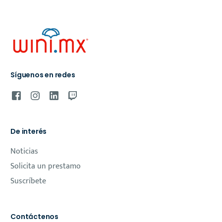
Síguenos en redes
De interés
Noticias
Solicita un prestamo
Suscríbete
Contáctenos