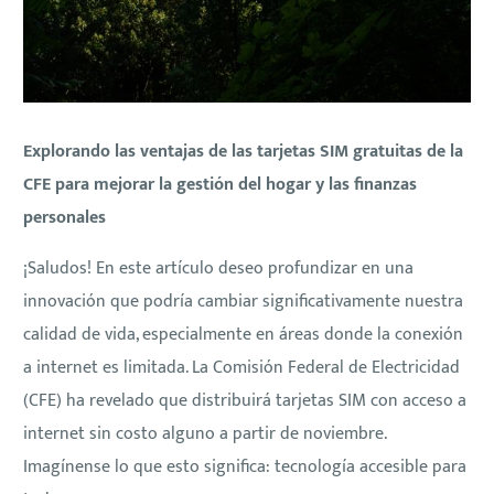
Explorando las ventajas de las tarjetas SIM gratuitas de la
CFE para mejorar la gestión del hogar y las finanzas
personales
¡Saludos! En este artículo deseo profundizar en una
innovación que podría cambiar significativamente nuestra
calidad de vida, especialmente en áreas donde la conexión
a internet es limitada. La Comisión Federal de Electricidad
(CFE) ha revelado que distribuirá tarjetas SIM con acceso a
internet sin costo alguno a partir de noviembre.
Imagínense lo que esto significa: tecnología accesible para