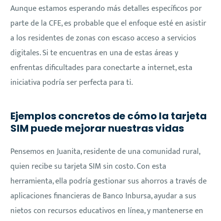
Aunque estamos esperando más detalles específicos por
parte de la CFE, es probable que el enfoque esté en asistir
a los residentes de zonas con escaso acceso a servicios
digitales. Si te encuentras en una de estas áreas y
enfrentas dificultades para conectarte a internet, esta
iniciativa podría ser perfecta para ti.
Ejemplos concretos de cómo la tarjeta
SIM puede mejorar nuestras vidas
Pensemos en Juanita, residente de una comunidad rural,
quien recibe su tarjeta SIM sin costo. Con esta
herramienta, ella podría gestionar sus ahorros a través de
aplicaciones financieras de Banco Inbursa, ayudar a sus
nietos con recursos educativos en línea, y mantenerse en