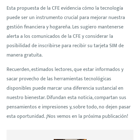
Esta propuesta de la CFE evidencia cómo la tecnología
puede ser un instrumento crucial para mejorar nuestra
gestión financiera y hogareña. Les sugiero mantenerse
alerta a los comunicados de la CFE y considerar la
posibilidad de inscribirse para recibir su tarjeta SIM de
manera gratuita.
Recuerden, estimados lectores, que estar informados y
sacar provecho de las herramientas tecnológicas
disponibles puede marcar una diferencia sustancial en
nuestro bienestar. Difundan esta noticia, compartan sus
pensamientos e impresiones y, sobre todo, no dejen pasar
esta oportunidad. ¡Nos vemos en la próxima publicación!