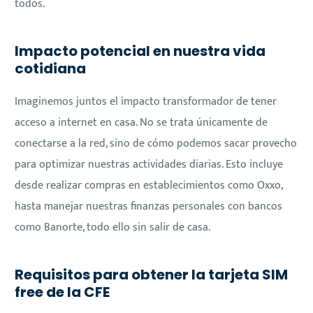
todos.
Impacto potencial en nuestra vida
cotidiana
Imaginemos juntos el impacto transformador de tener
acceso a internet en casa. No se trata únicamente de
conectarse a la red, sino de cómo podemos sacar provecho
para optimizar nuestras actividades diarias. Esto incluye
desde realizar compras en establecimientos como Oxxo,
hasta manejar nuestras finanzas personales con bancos
como Banorte, todo ello sin salir de casa.
Requisitos para obtener la tarjeta SIM
free de la CFE