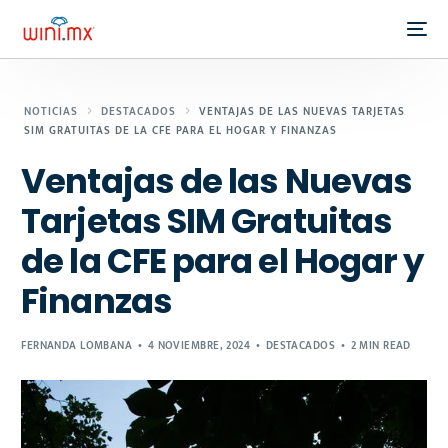
NOTICIAS
DESTACADOS
VENTAJAS DE LAS NUEVAS TARJETAS
SIM GRATUITAS DE LA CFE PARA EL HOGAR Y FINANZAS
Ventajas de las Nuevas
Tarjetas SIM Gratuitas
de la CFE para el Hogar y
Finanzas
FERNANDA LOMBANA
4 NOVIEMBRE, 2024
DESTACADOS
2 MIN READ