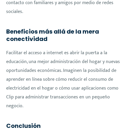
contacto con familiares y amigos por medio de redes
sociales.
Beneficios más allá de la mera
conectividad
Facilitar el acceso a internet es abrir la puerta a la
educación, una mejor administración del hogar y nuevas
oportunidades económicas. Imaginen la posibilidad de
aprender en línea sobre cómo reducir el consumo de
electricidad en el hogar o cómo usar aplicaciones como
Clip para administrar transacciones en un pequeño
negocio.
Conclusión