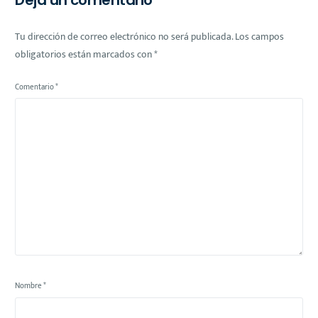
Tu dirección de correo electrónico no será publicada.
Los campos
obligatorios están marcados con
*
Comentario
*
Nombre
*