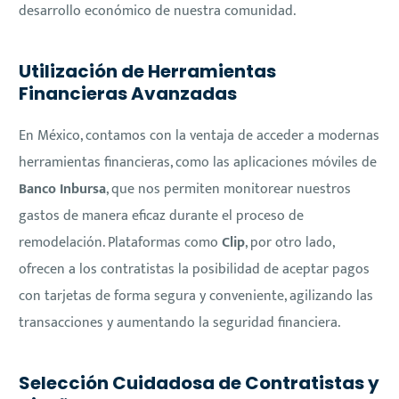
desarrollo económico de nuestra comunidad.
Utilización de Herramientas
Financieras Avanzadas
En México, contamos con la ventaja de acceder a modernas
herramientas financieras, como las aplicaciones móviles de
Banco Inbursa
, que nos permiten monitorear nuestros
gastos de manera eficaz durante el proceso de
remodelación. Plataformas como
Clip
, por otro lado,
ofrecen a los contratistas la posibilidad de aceptar pagos
con tarjetas de forma segura y conveniente, agilizando las
transacciones y aumentando la seguridad financiera.
Selección Cuidadosa de Contratistas y