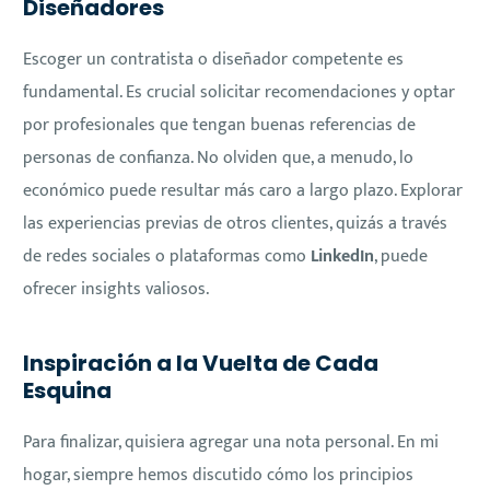
Diseñadores
Escoger un contratista o diseñador competente es
fundamental. Es crucial solicitar recomendaciones y optar
por profesionales que tengan buenas referencias de
personas de confianza. No olviden que, a menudo, lo
económico puede resultar más caro a largo plazo. Explorar
las experiencias previas de otros clientes, quizás a través
de redes sociales o plataformas como
LinkedIn
, puede
ofrecer insights valiosos.
Inspiración a la Vuelta de Cada
Esquina
Para finalizar, quisiera agregar una nota personal. En mi
hogar, siempre hemos discutido cómo los principios