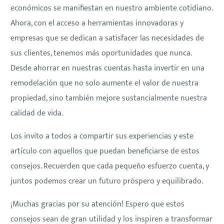
económicos se manifiestan en nuestro ambiente cotidiano.
Ahora, con el acceso a herramientas innovadoras y
empresas que se dedican a satisfacer las necesidades de
sus clientes, tenemos más oportunidades que nunca.
Desde ahorrar en nuestras cuentas hasta invertir en una
remodelación que no solo aumente el valor de nuestra
propiedad, sino también mejore sustancialmente nuestra
calidad de vida.
Los invito a todos a compartir sus experiencias y este
artículo con aquellos que puedan beneficiarse de estos
consejos. Recuerden que cada pequeño esfuerzo cuenta, y
juntos podemos crear un futuro próspero y equilibrado.
¡Muchas gracias por su atención! Espero que estos
consejos sean de gran utilidad y los inspiren a transformar