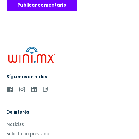
Síguenos en redes
De interés
Noticias
Solicita un prestamo