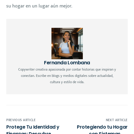
su hogar en un lugar aún mejor.
Fernanda Lombana
Copywriter creativa apasionada por contar historias que inspiran y
conectan. Escribe en blogs y medios digitales sobre actualidad,
cultura y estilo de vida.
PREVIOUS ARTICLE
NEXT ARTICLE
Protege Tu Identidad y
Protegiendo tu Hogar
Finanzas: Descubre
con Sistemas de