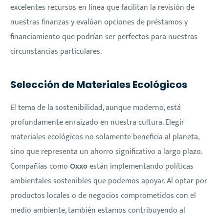
excelentes recursos en línea que facilitan la revisión de
nuestras finanzas y evalúan opciones de préstamos y
financiamiento que podrían ser perfectos para nuestras
circunstancias particulares.
Selección de Materiales Ecológicos
El tema de la sostenibilidad, aunque moderno, está
profundamente enraizado en nuestra cultura. Elegir
materiales ecológicos no solamente beneficia al planeta,
sino que representa un ahorro significativo a largo plazo.
Compañías como
Oxxo
están implementando políticas
ambientales sostenibles que podemos apoyar. Al optar por
productos locales o de negocios comprometidos con el
medio ambiente, también estamos contribuyendo al