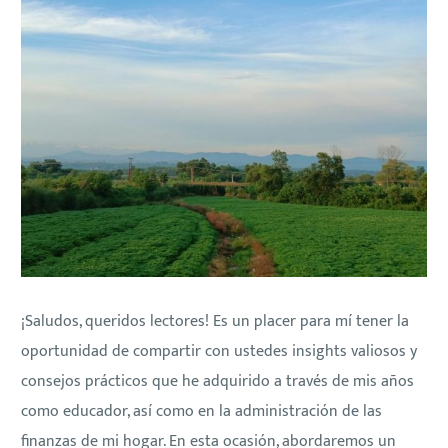
¡Saludos, queridos lectores! Es un placer para mí tener la
oportunidad de compartir con ustedes insights valiosos y
consejos prácticos que he adquirido a través de mis años
como educador, así como en la administración de las
finanzas de mi hogar. En esta ocasión, abordaremos un