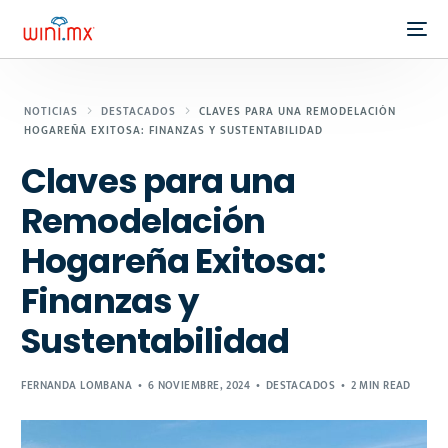
NOTICIAS
DESTACADOS
CLAVES PARA UNA REMODELACIÓN
HOGAREÑA EXITOSA: FINANZAS Y SUSTENTABILIDAD
Claves para una
Remodelación
Hogareña Exitosa:
Finanzas y
Sustentabilidad
FERNANDA LOMBANA
6 NOVIEMBRE, 2024
DESTACADOS
2 MIN READ