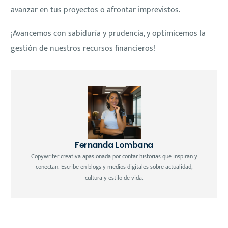
avanzar en tus proyectos o afrontar imprevistos.
¡Avancemos con sabiduría y prudencia, y optimicemos la
gestión de nuestros recursos financieros!
Fernanda Lombana
Copywriter creativa apasionada por contar historias que inspiran y
conectan. Escribe en blogs y medios digitales sobre actualidad,
cultura y estilo de vida.