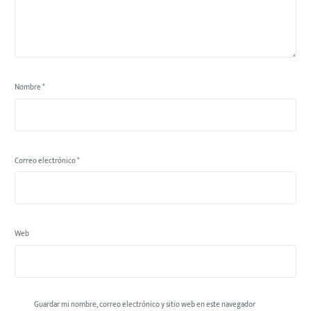
Nombre
*
Correo electrónico
*
Web
Guardar mi nombre, correo electrónico y sitio web en este navegador