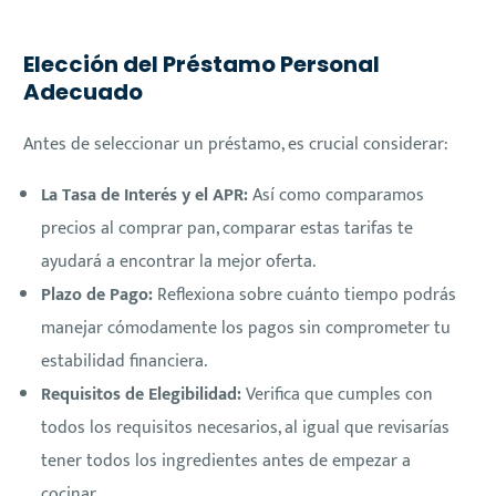
Elección del Préstamo Personal
Adecuado
Antes de seleccionar un préstamo, es crucial considerar:
La Tasa de Interés y el APR:
Así como comparamos
precios al comprar pan, comparar estas tarifas te
ayudará a encontrar la mejor oferta.
Plazo de Pago:
Reflexiona sobre cuánto tiempo podrás
manejar cómodamente los pagos sin comprometer tu
estabilidad financiera.
Requisitos de Elegibilidad:
Verifica que cumples con
todos los requisitos necesarios, al igual que revisarías
tener todos los ingredientes antes de empezar a
cocinar.