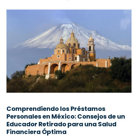
Comprendiendo los Préstamos
Personales en México: Consejos de un
Educador Retirado para una Salud
Financiera Óptima