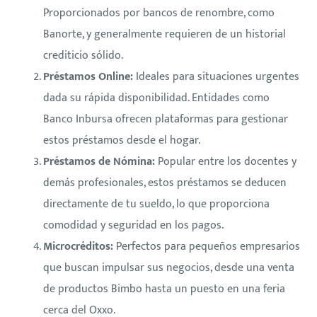
Proporcionados por bancos de renombre, como
Banorte, y generalmente requieren de un historial
crediticio sólido.
Préstamos Online:
Ideales para situaciones urgentes
dada su rápida disponibilidad. Entidades como
Banco Inbursa ofrecen plataformas para gestionar
estos préstamos desde el hogar.
Préstamos de Nómina:
Popular entre los docentes y
demás profesionales, estos préstamos se deducen
directamente de tu sueldo, lo que proporciona
comodidad y seguridad en los pagos.
Microcréditos:
Perfectos para pequeños empresarios
que buscan impulsar sus negocios, desde una venta
de productos Bimbo hasta un puesto en una feria
cerca del Oxxo.