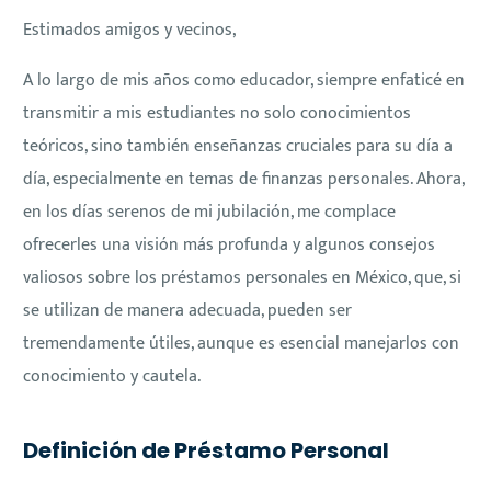
Estimados amigos y vecinos,
A lo largo de mis años como educador, siempre enfaticé en
transmitir a mis estudiantes no solo conocimientos
teóricos, sino también enseñanzas cruciales para su día a
día, especialmente en temas de finanzas personales. Ahora,
en los días serenos de mi jubilación, me complace
ofrecerles una visión más profunda y algunos consejos
valiosos sobre los préstamos personales en México, que, si
se utilizan de manera adecuada, pueden ser
tremendamente útiles, aunque es esencial manejarlos con
conocimiento y cautela.
Definición de Préstamo Personal