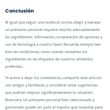
Conclusión
Al igual que seguir una receta al cocinar, elegir y manejar
un préstamo personal requiere mezclar adecuadamente
los ingredientes: información, comparación de opciones y
uso de tecnología a nuestro favor. Recuerda siempre leer
bien las condiciones, como cuando revisamos los
ingredientes en las etiquetas de nuestros alimentos
preferidos.
Te animo a dejar tus comentarios, compartir este artículo
con amigos y familiares, y considerar estas sugerencias
que podrían mejorar significativamente tu situación
financiera. Un préstamo personal bien seleccionado y
gestionado puede ser justo el impulso que necesitas para