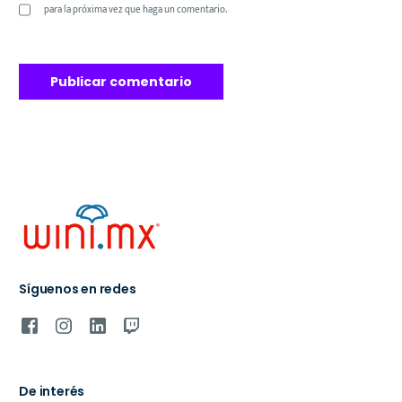
para la próxima vez que haga un comentario.
Síguenos en redes
De interés