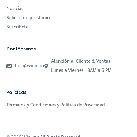
Noticias
Solicita un prestamo
Suscríbete
Contáctenos
Atención al Cliente & Ventas
hola@wini.mx
Lunes a Viernes - 8AM a 6 PM
Polícicas
Términos y Condiciones y Política de Privacidad