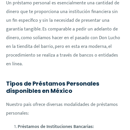
Un préstamo personal es esencialmente una cantidad de
dinero que te proporciona una institución financiera sin
un fin específico y sin la necesidad de presentar una
garantía tangible. Es comparable a pedir un adelanto de
dinero, como solíamos hacer en el pasado con Don Lucho
en la tiendita del barrio, pero en esta era moderna, el
procedimiento se realiza a través de bancos o entidades
en línea.
Tipos de Préstamos Personales
disponibles en México
Nuestro país ofrece diversas modalidades de préstamos
personales:
Préstamos de Instituciones Bancarias: