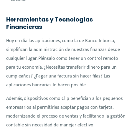
Herramientas y Tecnologías
Financieras
Hoy en día las aplicaciones, como la de Banco Inbursa,
simplifican la administración de nuestras finanzas desde
cualquier lugar. Piénsalo como tener un control remoto
para tu economía. ¿Necesitas transferir dinero para un
cumpleaños? ¿Pagar una factura sin hacer filas? Las
aplicaciones bancarias lo hacen posible.
Además, dispositivos como Clip benefician a los pequeños
empresarios al permitirles aceptar pagos con tarjeta,
modernizando el proceso de ventas y facilitando la gestión
contable sin necesidad de manejar efectivo.