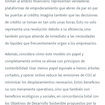
limitan al ámbito financiero; representan verdaderas
plataformas de empoderamiento que abren de par en par
las puertas al crédito. Imagina también que las decisiones
de crédito se toman en tan solo unas horas. Esto no solo
representa una revolución debido a su eficiencia, sino
también porque atiende de inmediato a las necesidades
de liquidez que frecuentemente urgen a los empresarios.
Además, considera cómo este modelo sin papel y
completamente online se alinea con principios de
sostenibilidad. Usar menos papel equivale a menos árboles
cortados, y operar online reduce las emisiones de CO2 al
minimizar los desplazamientos necesarios. Estos beneficios
no son meramente operativos, sino que también son
beneficios ecológicos y sociales, en concordancia total con
los Objetivos de Desarrollo Sostenible propuestos por la