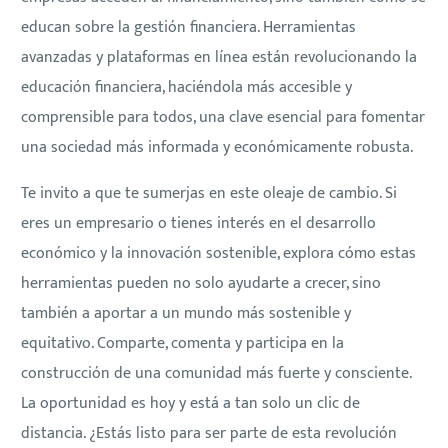
educan sobre la gestión financiera. Herramientas
avanzadas y plataformas en línea están revolucionando la
educación financiera, haciéndola más accesible y
comprensible para todos, una clave esencial para fomentar
una sociedad más informada y económicamente robusta.
Te invito a que te sumerjas en este oleaje de cambio. Si
eres un empresario o tienes interés en el desarrollo
económico y la innovación sostenible, explora cómo estas
herramientas pueden no solo ayudarte a crecer, sino
también a aportar a un mundo más sostenible y
equitativo. Comparte, comenta y participa en la
construcción de una comunidad más fuerte y consciente.
La oportunidad es hoy y está a tan solo un clic de
distancia. ¿Estás listo para ser parte de esta revolución