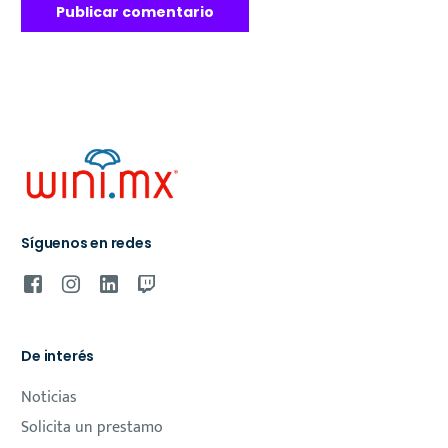
Síguenos en redes
De interés
Noticias
Solicita un prestamo