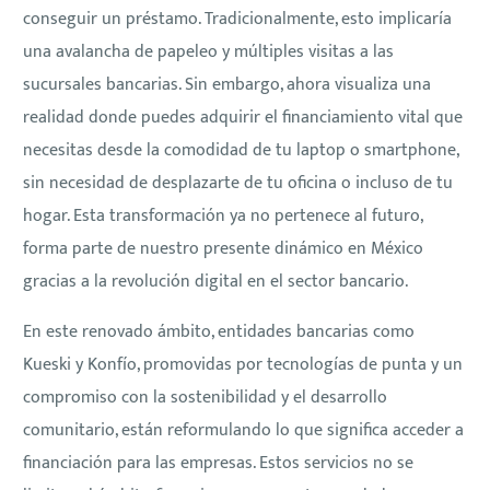
conseguir un préstamo. Tradicionalmente, esto implicaría
una avalancha de papeleo y múltiples visitas a las
sucursales bancarias. Sin embargo, ahora visualiza una
realidad donde puedes adquirir el financiamiento vital que
necesitas desde la comodidad de tu laptop o smartphone,
sin necesidad de desplazarte de tu oficina o incluso de tu
hogar. Esta transformación ya no pertenece al futuro,
forma parte de nuestro presente dinámico en México
gracias a la revolución digital en el sector bancario.
En este renovado ámbito, entidades bancarias como
Kueski y Konfío, promovidas por tecnologías de punta y un
compromiso con la sostenibilidad y el desarrollo
comunitario, están reformulando lo que significa acceder a
financiación para las empresas. Estos servicios no se