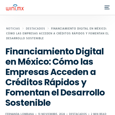
NOTICIAS
DESTACADOS
FINANCIAMIENTO DIGITAL EN MÉXICO:
CÓMO LAS EMPRESAS ACCEDEN A CRÉDITOS RÁPIDOS Y FOMENTAN EL
DESARROLLO SOSTENIBLE
Financiamiento Digital
en México: Cómo las
Empresas Acceden a
Créditos Rápidos y
Fomentan el Desarrollo
Sostenible
FERNANDA LOMBANA
13 NOVIEMBRE, 2024
DESTACADOS
2 MIN READ