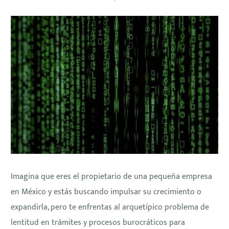
Imagina que eres el propietario de una pequeña empresa
en México y estás buscando impulsar su crecimiento o
expandirla, pero te enfrentas al arquetípico problema de
lentitud en trámites y procesos burocráticos para