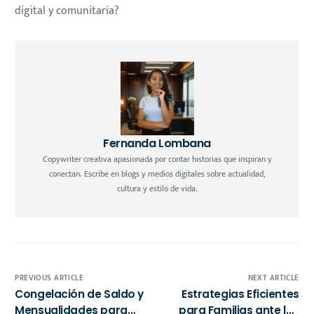
digital y comunitaria?
Fernanda Lombana
Copywriter creativa apasionada por contar historias que inspiran y
conectan. Escribe en blogs y medios digitales sobre actualidad,
cultura y estilo de vida.
PREVIOUS ARTICLE
NEXT ARTICLE
Congelación de Saldo y
Estrategias Eficientes
Mensualidades para
para Familias ante los