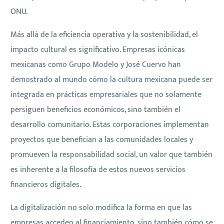
ONU.
Más allá de la eficiencia operativa y la sostenibilidad, el
impacto cultural es significativo. Empresas icónicas
mexicanas como Grupo Modelo y José Cuervo han
demostrado al mundo cómo la cultura mexicana puede ser
integrada en prácticas empresariales que no solamente
persiguen beneficios económicos, sino también el
desarrollo comunitario. Estas corporaciones implementan
proyectos que benefician a las comunidades locales y
promueven la responsabilidad social, un valor que también
es inherente a la filosofía de estos nuevos servicios
financieros digitales.
La digitalización no solo modifica la forma en que las
empresas acceden al financiamiento, sino también cómo se