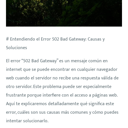
# Entendiendo el Error 502 Bad Gateway: Causas y
Soluciones
El error “502 Bad Gateway” es un mensaje común en
internet que se puede encontrar en cualquier navegador
web cuando el servidor no recibe una respuesta válida de
otro servidor. Este problema puede ser especialmente
frustrante porque interfiere con el acceso a páginas web.
Aquí te explicaremos detalladamente qué significa este
error, cuáles son sus causas más comunes y cómo puedes
intentar solucionarlo.