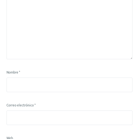
Nombre
*
Correo electrónico
*
Web