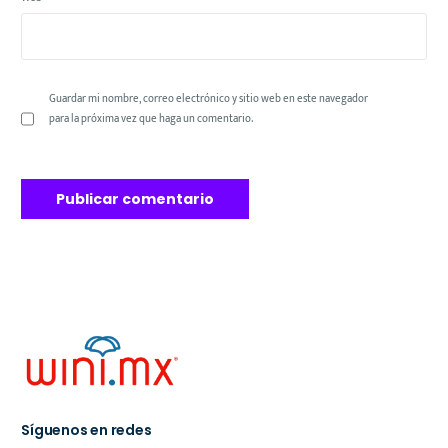
Guardar mi nombre, correo electrónico y sitio web en este navegador
para la próxima vez que haga un comentario.
Síguenos en redes