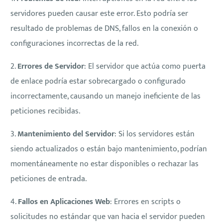
servidores pueden causar este error. Esto podría ser
resultado de problemas de DNS, fallos en la conexión o
configuraciones incorrectas de la red.
2.
Errores de Servidor
: El servidor que actúa como puerta
de enlace podría estar sobrecargado o configurado
incorrectamente, causando un manejo ineficiente de las
peticiones recibidas.
3.
Mantenimiento del Servidor
: Si los servidores están
siendo actualizados o están bajo mantenimiento, podrían
momentáneamente no estar disponibles o rechazar las
peticiones de entrada.
4.
Fallos en Aplicaciones Web
: Errores en scripts o
solicitudes no estándar que van hacia el servidor pueden