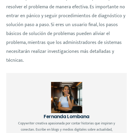
resolver el problema de manera efectiva. Es importante no
entrar en pánico y seguir procedimientos de diagnóstico y
solución paso a paso. Si eres un usuario final, los pasos
básicos de solución de problemas pueden aliviar el
problema, mientras que los administradores de sistemas
necesitarán realizar investigaciones más detalladas y
técnicas.
Fernanda Lombana
Copywriter creativa apasionada por contar historias que inspiran y
conectan. Escribe en blogs y medios digitales sobre actualidad,