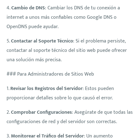
4.
Cambio de DNS
: Cambiar los DNS de tu conexión a
internet a unos más confiables como Google DNS o
OpenDNS puede ayudar.
5.
Contactar al Soporte Técnico
: Si el problema persiste,
contactar al soporte técnico del sitio web puede ofrecer
una solución más precisa.
### Para Administradores de Sitios Web
1.
Revisar los Registros del Servidor
: Estos pueden
proporcionar detalles sobre lo que causó el error.
2.
Comprobar Configuraciones
: Asegúrate de que todas las
configuraciones de red y del servidor son correctas.
3.
Monitorear el Tráfico del Servidor
: Un aumento