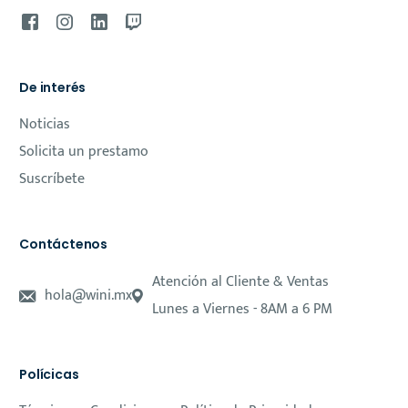
De interés
Noticias
Solicita un prestamo
Suscríbete
Contáctenos
Atención al Cliente & Ventas
hola@wini.mx
Lunes a Viernes - 8AM a 6 PM
Polícicas