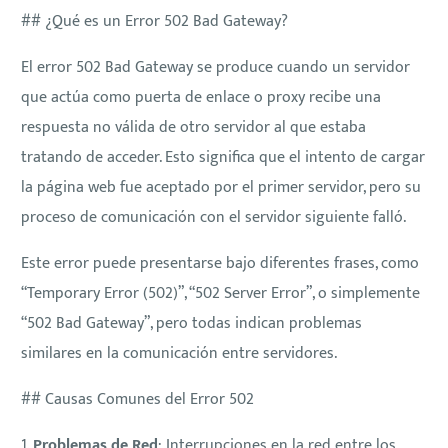
## ¿Qué es un Error 502 Bad Gateway?
El error 502 Bad Gateway se produce cuando un servidor
que actúa como puerta de enlace o proxy recibe una
respuesta no válida de otro servidor al que estaba
tratando de acceder. Esto significa que el intento de cargar
la página web fue aceptado por el primer servidor, pero su
proceso de comunicación con el servidor siguiente falló.
Este error puede presentarse bajo diferentes frases, como
“Temporary Error (502)”, “502 Server Error”, o simplemente
“502 Bad Gateway”, pero todas indican problemas
similares en la comunicación entre servidores.
## Causas Comunes del Error 502
1.
Problemas de Red
: Interrupciones en la red entre los