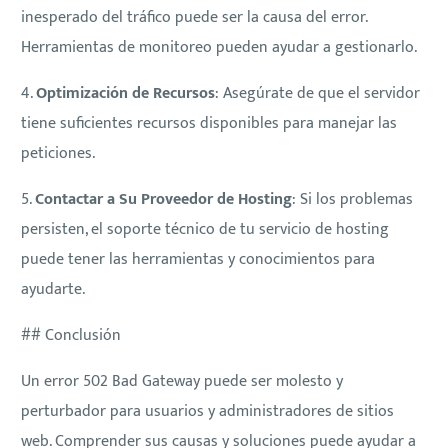
inesperado del tráfico puede ser la causa del error.
Herramientas de monitoreo pueden ayudar a gestionarlo.
4.
Optimización de Recursos
: Asegúrate de que el servidor
tiene suficientes recursos disponibles para manejar las
peticiones.
5.
Contactar a Su Proveedor de Hosting
: Si los problemas
persisten, el soporte técnico de tu servicio de hosting
puede tener las herramientas y conocimientos para
ayudarte.
## Conclusión
Un error 502 Bad Gateway puede ser molesto y
perturbador para usuarios y administradores de sitios
web. Comprender sus causas y soluciones puede ayudar a