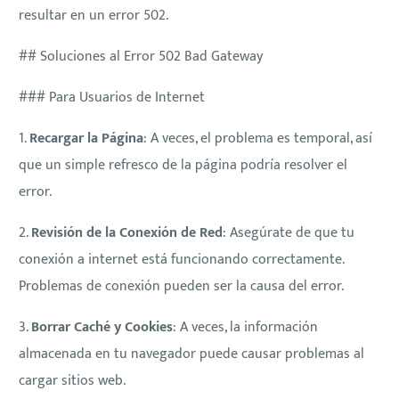
resultar en un error 502.
## Soluciones al Error 502 Bad Gateway
### Para Usuarios de Internet
1.
Recargar la Página
: A veces, el problema es temporal, así
que un simple refresco de la página podría resolver el
error.
2.
Revisión de la Conexión de Red
: Asegúrate de que tu
conexión a internet está funcionando correctamente.
Problemas de conexión pueden ser la causa del error.
3.
Borrar Caché y Cookies
: A veces, la información
almacenada en tu navegador puede causar problemas al
cargar sitios web.