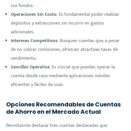
sus fondos.
Operaciones Sin Costo
: Es fundamental poder realizar
depósitos y extracciones sin incurrir en gastos
adicionales.
Intereses Competitivos
: Busquen cuentas que, a pesar
de no cobrar comisiones, ofrezcan atractivas tasas de
rendimiento.
Sencillez Operativa
: Es crucial que puedan operar la
cuenta desde casa mediante aplicaciones móviles
eficientes y fáciles de usar.
Opciones Recomendables de Cuentas
de Ahorro en el Mercado Actual
Permítanme destacar tres cuentas destacadas que