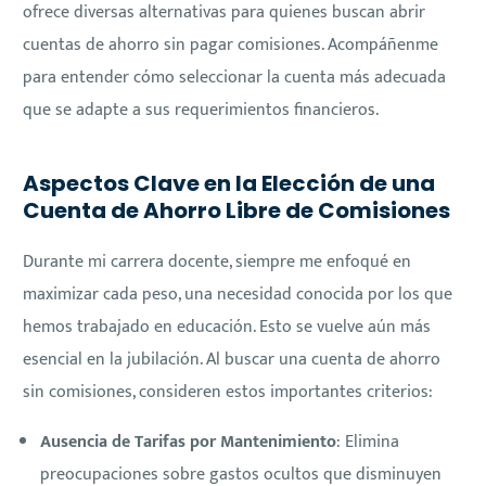
ofrece diversas alternativas para quienes buscan abrir
cuentas de ahorro sin pagar comisiones. Acompáñenme
para entender cómo seleccionar la cuenta más adecuada
que se adapte a sus requerimientos financieros.
Aspectos Clave en la Elección de una
Cuenta de Ahorro Libre de Comisiones
Durante mi carrera docente, siempre me enfoqué en
maximizar cada peso, una necesidad conocida por los que
hemos trabajado en educación. Esto se vuelve aún más
esencial en la jubilación. Al buscar una cuenta de ahorro
sin comisiones, consideren estos importantes criterios:
Ausencia de Tarifas por Mantenimiento
: Elimina
preocupaciones sobre gastos ocultos que disminuyen