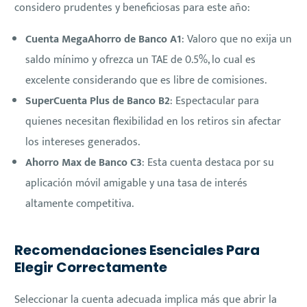
considero prudentes y beneficiosas para este año:
Cuenta MegaAhorro de Banco A1
: Valoro que no exija un
saldo mínimo y ofrezca un TAE de 0.5%, lo cual es
excelente considerando que es libre de comisiones.
SuperCuenta Plus de Banco B2
: Espectacular para
quienes necesitan flexibilidad en los retiros sin afectar
los intereses generados.
Ahorro Max de Banco C3
: Esta cuenta destaca por su
aplicación móvil amigable y una tasa de interés
altamente competitiva.
Recomendaciones Esenciales Para
Elegir Correctamente
Seleccionar la cuenta adecuada implica más que abrir la