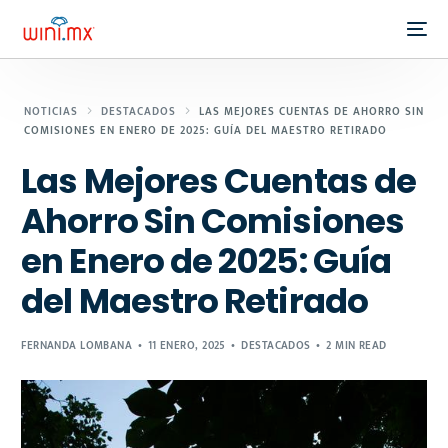
NOTICIAS
DESTACADOS
LAS MEJORES CUENTAS DE AHORRO SIN
COMISIONES EN ENERO DE 2025: GUÍA DEL MAESTRO RETIRADO
Las Mejores Cuentas de
Ahorro Sin Comisiones
en Enero de 2025: Guía
del Maestro Retirado
FERNANDA LOMBANA
11 ENERO, 2025
DESTACADOS
2 MIN READ