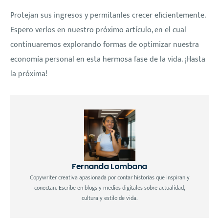
Protejan sus ingresos y permítanles crecer eficientemente.
Espero verlos en nuestro próximo artículo, en el cual
continuaremos explorando formas de optimizar nuestra
economía personal en esta hermosa fase de la vida. ¡Hasta
la próxima!
Fernanda Lombana
Copywriter creativa apasionada por contar historias que inspiran y
conectan. Escribe en blogs y medios digitales sobre actualidad,
cultura y estilo de vida.