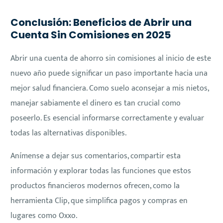
Conclusión: Beneficios de Abrir una
Cuenta Sin Comisiones en 2025
Abrir una cuenta de ahorro sin comisiones al inicio de este
nuevo año puede significar un paso importante hacia una
mejor salud financiera. Como suelo aconsejar a mis nietos,
manejar sabiamente el dinero es tan crucial como
poseerlo. Es esencial informarse correctamente y evaluar
todas las alternativas disponibles.
Anímense a dejar sus comentarios, compartir esta
información y explorar todas las funciones que estos
productos financieros modernos ofrecen, como la
herramienta Clip, que simplifica pagos y compras en
lugares como Oxxo.