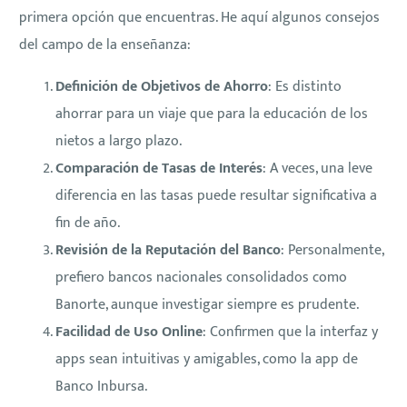
primera opción que encuentras. He aquí algunos consejos
del campo de la enseñanza:
Definición de Objetivos de Ahorro
: Es distinto
ahorrar para un viaje que para la educación de los
nietos a largo plazo.
Comparación de Tasas de Interés
: A veces, una leve
diferencia en las tasas puede resultar significativa a
fin de año.
Revisión de la Reputación del Banco
: Personalmente,
prefiero bancos nacionales consolidados como
Banorte, aunque investigar siempre es prudente.
Facilidad de Uso Online
: Confirmen que la interfaz y
apps sean intuitivas y amigables, como la app de
Banco Inbursa.