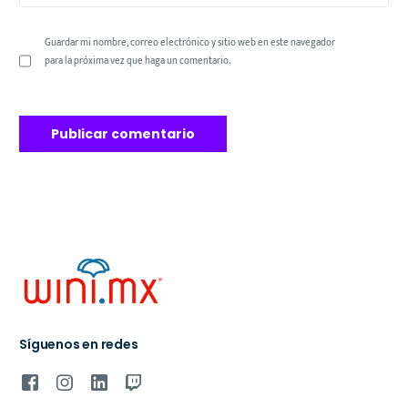
Guardar mi nombre, correo electrónico y sitio web en este navegador
para la próxima vez que haga un comentario.
Síguenos en redes