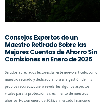
Consejos Expertos de un
Maestro Retirado Sobre las
Mejores Cuentas de Ahorro Sin
Comisiones en Enero de 2025
Saludos apreciados lectores. En este nuevo artículo, como
maestro retirado y dedicado ahora a la gestión de mis
propios recursos, quiero revelarles algunos aspectos
vitales para la protección y crecimiento de nuestros
ahorros. Hoy, en enero de 2025, el mercado financiero