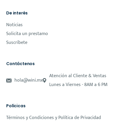
De interés
Noticias
Solicita un prestamo
Suscríbete
Contáctenos
Atención al Cliente & Ventas
hola@wini.mx
Lunes a Viernes - 8AM a 6 PM
Polícicas
Términos y Condiciones y Política de Privacidad