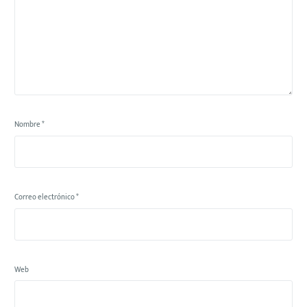
Nombre
*
Correo electrónico
*
Web