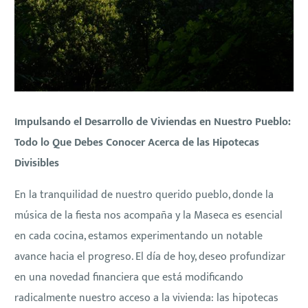
Impulsando el Desarrollo de Viviendas en Nuestro Pueblo:
Todo lo Que Debes Conocer Acerca de las Hipotecas
Divisibles
En la tranquilidad de nuestro querido pueblo, donde la
música de la fiesta nos acompaña y la Maseca es esencial
en cada cocina, estamos experimentando un notable
avance hacia el progreso. El día de hoy, deseo profundizar
en una novedad financiera que está modificando
radicalmente nuestro acceso a la vivienda: las hipotecas