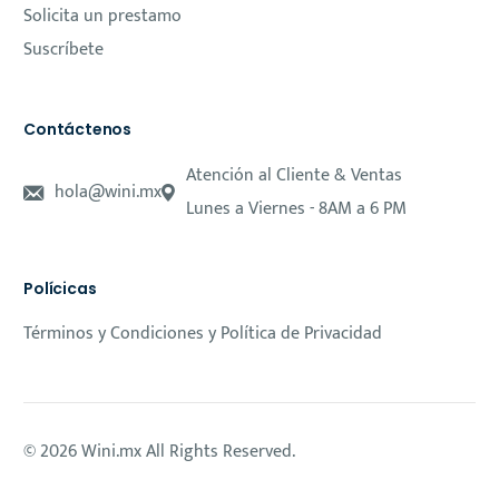
Solicita un prestamo
Suscríbete
Contáctenos
Atención al Cliente & Ventas
hola@wini.mx
Lunes a Viernes - 8AM a 6 PM
Polícicas
Términos y Condiciones y Política de Privacidad
© 2026 Wini.mx All Rights Reserved.