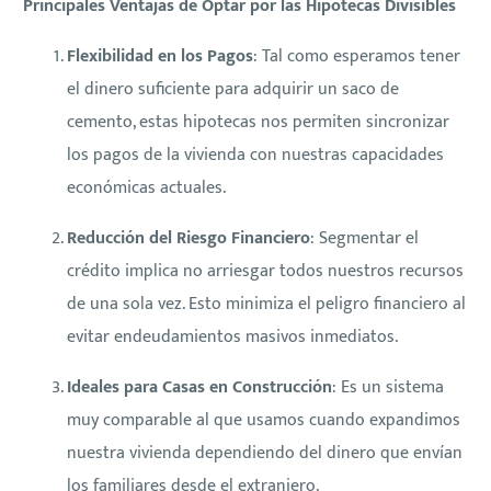
Principales Ventajas de Optar por las Hipotecas Divisibles
Flexibilidad en los Pagos
: Tal como esperamos tener
el dinero suficiente para adquirir un saco de
cemento, estas hipotecas nos permiten sincronizar
los pagos de la vivienda con nuestras capacidades
económicas actuales.
Reducción del Riesgo Financiero
: Segmentar el
crédito implica no arriesgar todos nuestros recursos
de una sola vez. Esto minimiza el peligro financiero al
evitar endeudamientos masivos inmediatos.
Ideales para Casas en Construcción
: Es un sistema
muy comparable al que usamos cuando expandimos
nuestra vivienda dependiendo del dinero que envían
los familiares desde el extranjero.