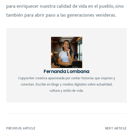
para enriquecer nuestra calidad de vida en el pueblo, sino
también para abrir paso a las generaciones venideras.
Fernanda Lombana
Copywriter creativa apasionada por contar historias que inspiran y
conectan. Escribe en blogs y medios digitales sobre actualidad,
cultura y estilo de vida.
PREVIOUS ARTICLE
NEXT ARTICLE