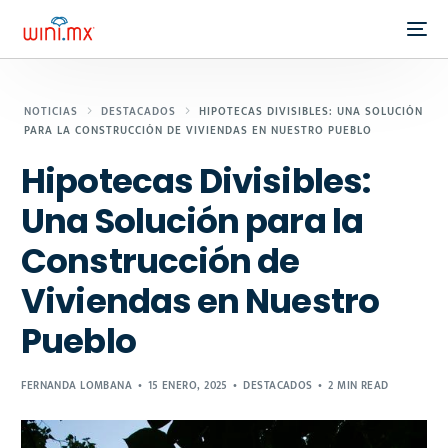
NOTICIAS
DESTACADOS
HIPOTECAS DIVISIBLES: UNA SOLUCIÓN
PARA LA CONSTRUCCIÓN DE VIVIENDAS EN NUESTRO PUEBLO
Hipotecas Divisibles:
Una Solución para la
Construcción de
Viviendas en Nuestro
Pueblo
FERNANDA LOMBANA
15 ENERO, 2025
DESTACADOS
2 MIN READ