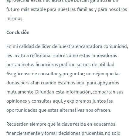
aprovechar estas iniciativas que buscan garantizar un
futuro más estable para nuestras familias y para nosotros
mismos.
Conclusión
En mi calidad de líder de nuestra encantadora comunidad,
les invito a reflexionar sobre cómo estas innovadoras
herramientas financieras podrían sernos de utilidad.
Asegúrense de consultar y preguntar; no dejen que las
dudas persistan cuando estamos aquí para apoyarnos
mutuamente. Difundan esta información, compartan sus
opiniones y consultas aquí, y exploremos juntos las
oportunidades que estas alternativas nos ofrecen.
Recuerden siempre que la clave reside en educarnos
financieramente y tomar decisiones prudentes, no solo