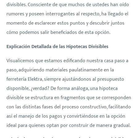
divisibles. Consciente de que muchos de ustedes han oído
rumores y poseen interrogantes al respecto, ha llegado el
momento de esclarecer estos puntos y descubrir juntos
cómo podemos salir beneficiados de esta opción.
Explicación Detallada de las Hipotecas Divisibles
Visualicemos que estamos edificando nuestra casa paso a
paso, adquiriendo materiales paulatinamente en la
ferretería Elektra, siempre ajustándonos al presupuesto
disponible, ¿verdad? De forma análoga, una hipoteca
divisible se estructura en fragmentos que se corresponden
con las distintas fases del proceso constructivo, facilitando
así el manejo de los pagos y convirtiéndose en la opción
ideal para quienes optan por construir de manera gradual.