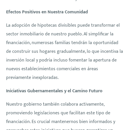
Efectos Positivos en Nuestra Comunidad
La adopción de hipotecas divisibles puede transformar el
sector inmobiliario de nuestro pueblo. Al simplificar la
financiación, numerosas familias tendrán la oportunidad
de construir sus hogares gradualmente, lo que incentiva la
inversión local y podría incluso fomentar la apertura de
nuevos establecimientos comerciales en áreas
previamente inexploradas.
Iniciativas Gubernamentales y el Camino Futuro
Nuestro gobierno también colabora activamente,
promoviendo legislaciones que facilitan este tipo de
financiación. Es crucial mantenernos bien informados y