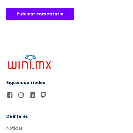
Síguenos en redes
De interés
Noticias