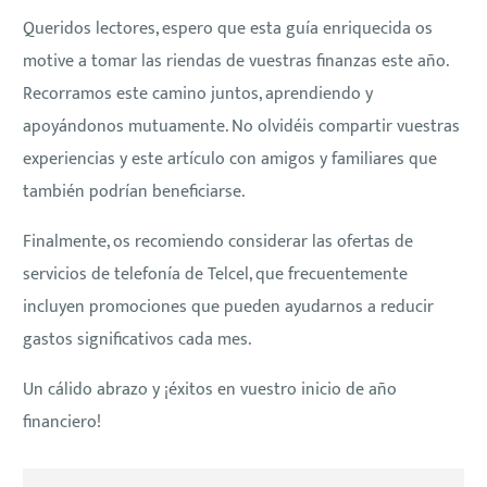
Queridos lectores, espero que esta guía enriquecida os
motive a tomar las riendas de vuestras finanzas este año.
Recorramos este camino juntos, aprendiendo y
apoyándonos mutuamente. No olvidéis compartir vuestras
experiencias y este artículo con amigos y familiares que
también podrían beneficiarse.
Finalmente, os recomiendo considerar las ofertas de
servicios de telefonía de Telcel, que frecuentemente
incluyen promociones que pueden ayudarnos a reducir
gastos significativos cada mes.
Un cálido abrazo y ¡éxitos en vuestro inicio de año
financiero!