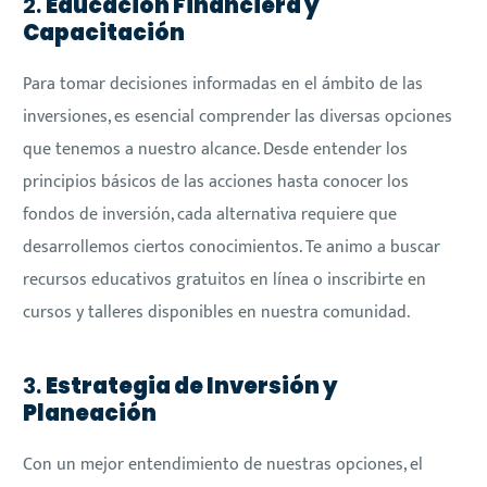
2.
Educación Financiera y
Capacitación
Para tomar decisiones informadas en el ámbito de las
inversiones, es esencial comprender las diversas opciones
que tenemos a nuestro alcance. Desde entender los
principios básicos de las acciones hasta conocer los
fondos de inversión, cada alternativa requiere que
desarrollemos ciertos conocimientos. Te animo a buscar
recursos educativos gratuitos en línea o inscribirte en
cursos y talleres disponibles en nuestra comunidad.
3.
Estrategia de Inversión y
Planeación
Con un mejor entendimiento de nuestras opciones, el