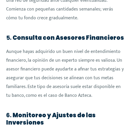
una red de seguridad ante cualquier eventualidad.
Comienza con pequeñas cantidades semanales; verás
cómo tu fondo crece gradualmente.
5.
Consulta con Asesores Financieros
Aunque hayas adquirido un buen nivel de entendimiento
financiero, la opinión de un experto siempre es valiosa. Un
asesor financiero puede ayudarte a afinar tus estrategias y
asegurar que tus decisiones se alinean con tus metas
familiares. Este tipo de asesoría suele estar disponible en
tu banco, como es el caso de Banco Azteca.
6.
Monitoreo y Ajustes de las
Inversiones