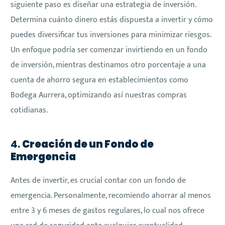
siguiente paso es diseñar una estrategia de inversión.
Determina cuánto dinero estás dispuesta a invertir y cómo
puedes diversificar tus inversiones para minimizar riesgos.
Un enfoque podría ser comenzar invirtiendo en un fondo
de inversión, mientras destinamos otro porcentaje a una
cuenta de ahorro segura en establecimientos como
Bodega Aurrera, optimizando así nuestras compras
cotidianas.
4.
Creación de un Fondo de
Emergencia
Antes de invertir, es crucial contar con un fondo de
emergencia. Personalmente, recomiendo ahorrar al menos
entre 3 y 6 meses de gastos regulares, lo cual nos ofrece