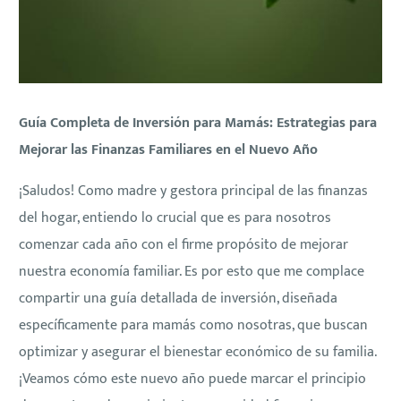
Guía Completa de Inversión para Mamás: Estrategias para
Mejorar las Finanzas Familiares en el Nuevo Año
¡Saludos! Como madre y gestora principal de las finanzas
del hogar, entiendo lo crucial que es para nosotros
comenzar cada año con el firme propósito de mejorar
nuestra economía familiar. Es por esto que me complace
compartir una guía detallada de inversión, diseñada
específicamente para mamás como nosotras, que buscan
optimizar y asegurar el bienestar económico de su familia.
¡Veamos cómo este nuevo año puede marcar el principio