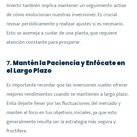
Invertir también implica mantener un seguimiento activo
de cómo evolucionan nuestras inversiones. Es crucial
revisar periódicamente y realizar ajustes si es necesario.
Esto se asemeja a cuidar de una planta, que requiere
atención constante para prosperar.
7.
Mantén la Paciencia y Enfócate en
el Largo Plazo
Es importante recordar que las inversiones suelen ofrecer
mejores rendimientos cuando se mantienen a largo plazo.
Evita dejarte llevar por las fluctuaciones del mercado y
mantén el foco en tus objetivos iniciales, ya que esto
generalmente resulta ser la estrategia más segura y
fructífera.