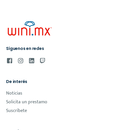
Síguenos en redes
De interés
Noticias
Solicita un prestamo
Suscríbete