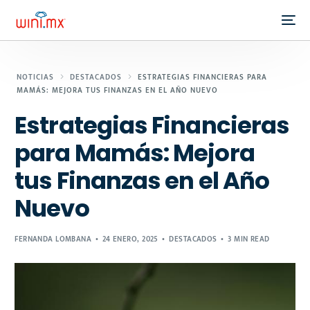
NOTICIAS
DESTACADOS
ESTRATEGIAS FINANCIERAS PARA
MAMÁS: MEJORA TUS FINANZAS EN EL AÑO NUEVO
Estrategias Financieras
para Mamás: Mejora
tus Finanzas en el Año
Nuevo
FERNANDA LOMBANA
24 ENERO, 2025
DESTACADOS
3 MIN READ