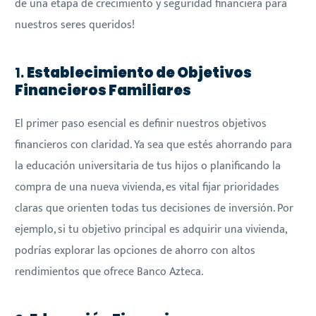
de una etapa de crecimiento y seguridad financiera para
nuestros seres queridos!
1.
Establecimiento de Objetivos
Financieros Familiares
El primer paso esencial es definir nuestros objetivos
financieros con claridad. Ya sea que estés ahorrando para
la educación universitaria de tus hijos o planificando la
compra de una nueva vivienda, es vital fijar prioridades
claras que orienten todas tus decisiones de inversión. Por
ejemplo, si tu objetivo principal es adquirir una vivienda,
podrías explorar las opciones de ahorro con altos
rendimientos que ofrece Banco Azteca.