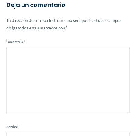
Deja un comentario
Tu dirección de correo electrónico no será publicada.
Los campos
obligatorios están marcados con
*
Comentario
*
Nombre
*