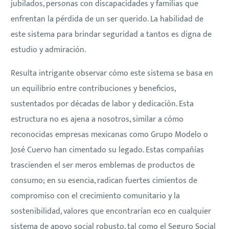
jubilados, personas con discapacidades y familias que
enfrentan la pérdida de un ser querido. La habilidad de
este sistema para brindar seguridad a tantos es digna de
estudio y admiración.
Resulta intrigante observar cómo este sistema se basa en
un equilibrio entre contribuciones y beneficios,
sustentados por décadas de labor y dedicación. Esta
estructura no es ajena a nosotros, similar a cómo
reconocidas empresas mexicanas como Grupo Modelo o
José Cuervo han cimentado su legado. Estas compañías
trascienden el ser meros emblemas de productos de
consumo; en su esencia, radican fuertes cimientos de
compromiso con el crecimiento comunitario y la
sostenibilidad, valores que encontrarían eco en cualquier
sistema de apoyo social robusto, tal como el Seguro Social