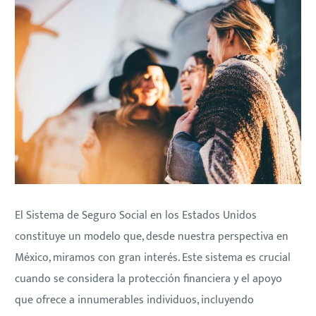
El Sistema de Seguro Social en los Estados Unidos
constituye un modelo que, desde nuestra perspectiva en
México, miramos con gran interés. Este sistema es crucial
cuando se considera la protección financiera y el apoyo
que ofrece a innumerables individuos, incluyendo