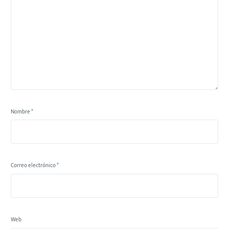
Nombre
*
Correo electrónico
*
Web