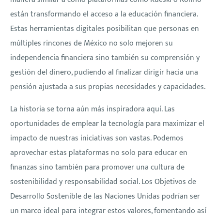
están transformando el acceso a la educación financiera.
Estas herramientas digitales posibilitan que personas en
múltiples rincones de México no solo mejoren su
independencia financiera sino también su comprensión y
gestión del dinero, pudiendo al finalizar dirigir hacia una
pensión ajustada a sus propias necesidades y capacidades.
La historia se torna aún más inspiradora aquí. Las
oportunidades de emplear la tecnología para maximizar el
impacto de nuestras iniciativas son vastas. Podemos
aprovechar estas plataformas no solo para educar en
finanzas sino también para promover una cultura de
sostenibilidad y responsabilidad social. Los Objetivos de
Desarrollo Sostenible de las Naciones Unidas podrían ser
un marco ideal para integrar estos valores, fomentando así