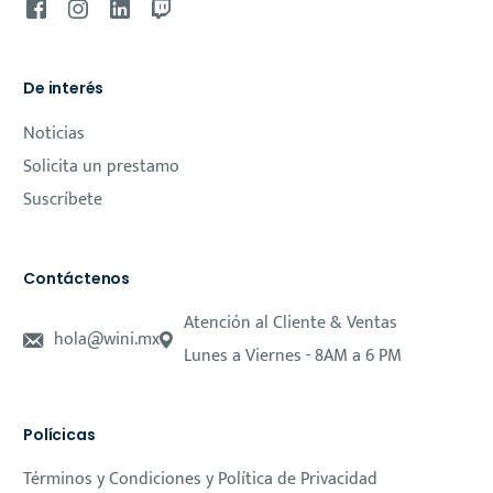
De interés
Noticias
Solicita un prestamo
Suscríbete
Contáctenos
Atención al Cliente & Ventas
hola@wini.mx
Lunes a Viernes - 8AM a 6 PM
Polícicas
Términos y Condiciones y Política de Privacidad