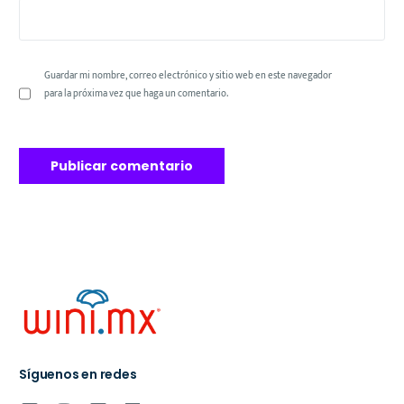
Guardar mi nombre, correo electrónico y sitio web en este navegador
para la próxima vez que haga un comentario.
Síguenos en redes