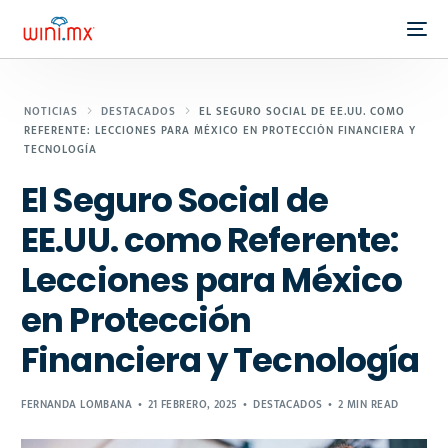
NOTICIAS
DESTACADOS
EL SEGURO SOCIAL DE EE.UU. COMO
REFERENTE: LECCIONES PARA MÉXICO EN PROTECCIÓN FINANCIERA Y
TECNOLOGÍA
El Seguro Social de
EE.UU. como Referente:
Lecciones para México
en Protección
Financiera y Tecnología
FERNANDA LOMBANA
21 FEBRERO, 2025
DESTACADOS
2 MIN READ