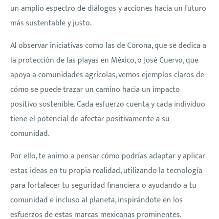
un amplio espectro de diálogos y acciones hacia un futuro
más sustentable y justo.
Al observar iniciativas como las de Corona, que se dedica a
la protección de las playas en México, o José Cuervo, que
apoya a comunidades agrícolas, vemos ejemplos claros de
cómo se puede trazar un camino hacia un impacto
positivo sostenible. Cada esfuerzo cuenta y cada individuo
tiene el potencial de afectar positivamente a su
comunidad.
Por ello, te animo a pensar cómo podrías adaptar y aplicar
estas ideas en tu propia realidad, utilizando la tecnología
para fortalecer tu seguridad financiera o ayudando a tu
comunidad e incluso al planeta, inspirándote en los
esfuerzos de estas marcas mexicanas prominentes.