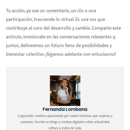
Tu acción, ya sea un comentario, un clic o una
participación, trasciende lo virtual. Es una voz que
contribuye al coro del desarrollo y cambio. Comparte este
artículo, involúcrate en las conversaciones relevantes y,
juntos, delineemos un futuro lleno de posibilidades y
bienestar colectivo. ¡Sigamos adelante con entusiasmo!
Fernanda Lombana
Copywriter creativa apasionada por contar historias que inspiran y
conectan. Escribe en blogs y medios digitales sobre actualidad,
cultura y estilo de vida.