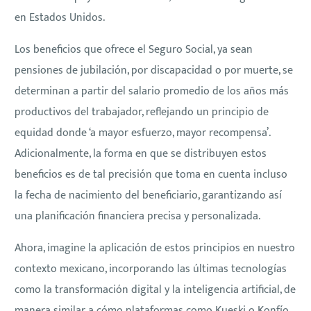
en Estados Unidos.
Los beneficios que ofrece el Seguro Social, ya sean
pensiones de jubilación, por discapacidad o por muerte, se
determinan a partir del salario promedio de los años más
productivos del trabajador, reflejando un principio de
equidad donde ‘a mayor esfuerzo, mayor recompensa’.
Adicionalmente, la forma en que se distribuyen estos
beneficios es de tal precisión que toma en cuenta incluso
la fecha de nacimiento del beneficiario, garantizando así
una planificación financiera precisa y personalizada.
Ahora, imagine la aplicación de estos principios en nuestro
contexto mexicano, incorporando las últimas tecnologías
como la transformación digital y la inteligencia artificial, de
manera similar a cómo plataformas como Kueski o Konfío