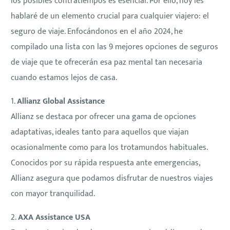
los posibles contratiempos es esencial. Por ello, hoy les
hablaré de un elemento crucial para cualquier viajero: el
seguro de viaje. Enfocándonos en el año 2024, he
compilado una lista con las 9 mejores opciones de seguros
de viaje que te ofrecerán esa paz mental tan necesaria
cuando estamos lejos de casa.
1.
Allianz Global Assistance
Allianz se destaca por ofrecer una gama de opciones
adaptativas, ideales tanto para aquellos que viajan
ocasionalmente como para los trotamundos habituales.
Conocidos por su rápida respuesta ante emergencias,
Allianz asegura que podamos disfrutar de nuestros viajes
con mayor tranquilidad.
2.
AXA Assistance USA