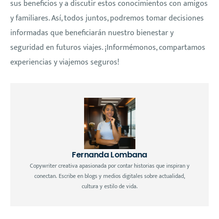
sus beneficios y a discutir estos conocimientos con amigos
y familiares. Así, todos juntos, podremos tomar decisiones
informadas que beneficiarán nuestro bienestar y
seguridad en futuros viajes. ¡Informémonos, compartamos
experiencias y viajemos seguros!
Fernanda Lombana
Copywriter creativa apasionada por contar historias que inspiran y
conectan. Escribe en blogs y medios digitales sobre actualidad,
cultura y estilo de vida.