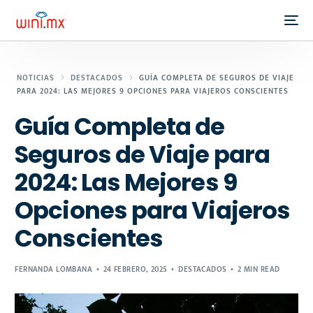
NOTICIAS
DESTACADOS
GUÍA COMPLETA DE SEGUROS DE VIAJE
PARA 2024: LAS MEJORES 9 OPCIONES PARA VIAJEROS CONSCIENTES
Guía Completa de
Seguros de Viaje para
2024: Las Mejores 9
Opciones para Viajeros
Conscientes
FERNANDA LOMBANA
24 FEBRERO, 2025
DESTACADOS
2 MIN READ