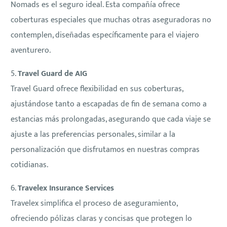
Nomads es el seguro ideal. Esta compañía ofrece
coberturas especiales que muchas otras aseguradoras no
contemplen, diseñadas específicamente para el viajero
aventurero.
5.
Travel Guard de AIG
Travel Guard ofrece flexibilidad en sus coberturas,
ajustándose tanto a escapadas de fin de semana como a
estancias más prolongadas, asegurando que cada viaje se
ajuste a las preferencias personales, similar a la
personalización que disfrutamos en nuestras compras
cotidianas.
6.
Travelex Insurance Services
Travelex simplifica el proceso de aseguramiento,
ofreciendo pólizas claras y concisas que protegen lo