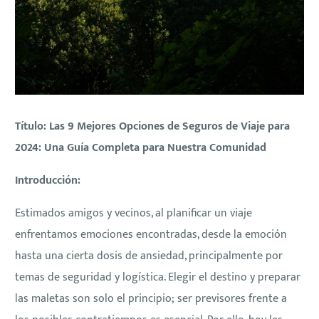
Título: Las 9 Mejores Opciones de Seguros de Viaje para
2024: Una Guía Completa para Nuestra Comunidad
Introducción:
Estimados amigos y vecinos, al planificar un viaje
enfrentamos emociones encontradas, desde la emoción
hasta una cierta dosis de ansiedad, principalmente por
temas de seguridad y logística. Elegir el destino y preparar
las maletas son solo el principio; ser previsores frente a