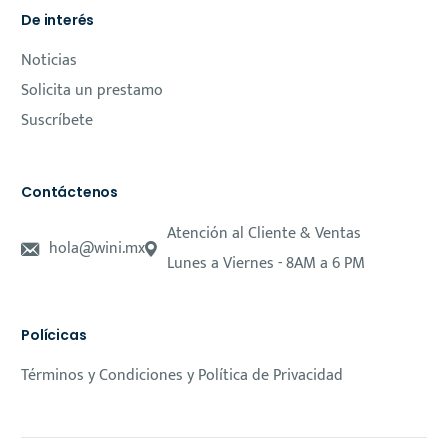
De interés
Noticias
Solicita un prestamo
Suscríbete
Contáctenos
Atención al Cliente & Ventas
hola@wini.mx
Lunes a Viernes - 8AM a 6 PM
Polícicas
Términos y Condiciones y Política de Privacidad