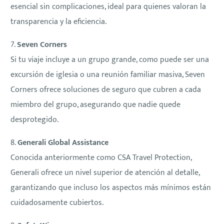
esencial sin complicaciones, ideal para quienes valoran la
transparencia y la eficiencia.
7.
Seven Corners
Si tu viaje incluye a un grupo grande, como puede ser una
excursión de iglesia o una reunión familiar masiva, Seven
Corners ofrece soluciones de seguro que cubren a cada
miembro del grupo, asegurando que nadie quede
desprotegido.
8.
Generali Global Assistance
Conocida anteriormente como CSA Travel Protection,
Generali ofrece un nivel superior de atención al detalle,
garantizando que incluso los aspectos más mínimos están
cuidadosamente cubiertos.