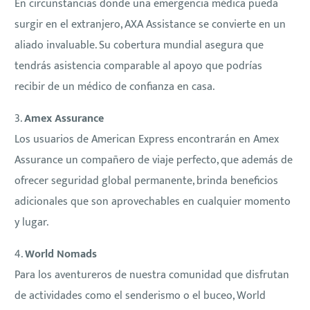
En circunstancias donde una emergencia médica pueda
surgir en el extranjero, AXA Assistance se convierte en un
aliado invaluable. Su cobertura mundial asegura que
tendrás asistencia comparable al apoyo que podrías
recibir de un médico de confianza en casa.
3.
Amex Assurance
Los usuarios de American Express encontrarán en Amex
Assurance un compañero de viaje perfecto, que además de
ofrecer seguridad global permanente, brinda beneficios
adicionales que son aprovechables en cualquier momento
y lugar.
4.
World Nomads
Para los aventureros de nuestra comunidad que disfrutan
de actividades como el senderismo o el buceo, World