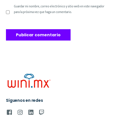
Guardar mi nombre, correo electrónico y sitio web en este navegador
para la próxima vez que haga un comentario.
Síguenos en redes