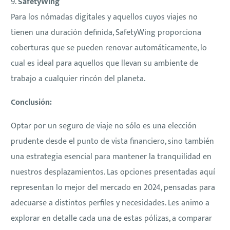
9.
SafetyWing
Para los nómadas digitales y aquellos cuyos viajes no
tienen una duración definida, SafetyWing proporciona
coberturas que se pueden renovar automáticamente, lo
cual es ideal para aquellos que llevan su ambiente de
trabajo a cualquier rincón del planeta.
Conclusión:
Optar por un seguro de viaje no sólo es una elección
prudente desde el punto de vista financiero, sino también
una estrategia esencial para mantener la tranquilidad en
nuestros desplazamientos. Las opciones presentadas aquí
representan lo mejor del mercado en 2024, pensadas para
adecuarse a distintos perfiles y necesidades. Les animo a
explorar en detalle cada una de estas pólizas, a comparar