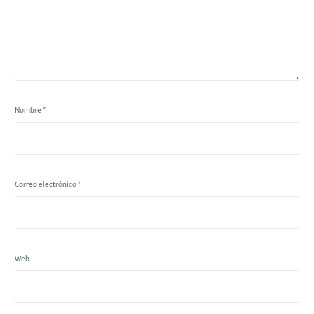
Nombre
*
Correo electrónico
*
Web