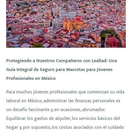
Protegiendo a Nuestros Compañeros con Lealtad: Una
Guía Integral de Seguro para Mascotas para Jóvenes
Profesionales en México
Para muchos jóvenes profesionales que comienzan su vida
laboral en México, administrar las finanzas personales es
un desafío fascinante y, en ocasiones, abrumador.
Equilibrar los gastos de alquiler, los servicios básicos del
hogar y, por supuesto, los costos asociados con el cuidado