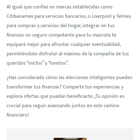
Al igual que confías en marcas establecidas como
Citibanamex para servicios bancarios, o Liverpool y Telmex
para compras y servicios del hogar, integrar en tus
finanzas un seguro competente para tu mascota te
equipará mejor para afrontar cualquier eventualidad,
permitiéndote disfrutar al máximo de la compañía de tus
queridos “michis” y “lomitos”.
¿Has considerado cómo las elecciones inteligentes pueden
transformar tus finanzas? Comparte tus experiencias y
explora ofertas que puedan beneficiarte. ¡Tu opinión es
crucial para seguir avanzando juntos en este camino
financiero!