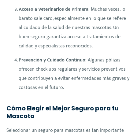
Acceso a Veterinarios de Primera
: Muchas veces, lo
barato sale caro, especialmente en lo que se refiere
al cuidado de la salud de nuestras mascotas. Un
buen seguro garantiza acceso a tratamientos de
calidad y especialistas reconocidos.
Prevención y Cuidado Continuo
: Algunas pólizas
ofrecen check-ups regulares y servicios preventivos
que contribuyen a evitar enfermedades más graves y
costosas en el futuro.
Cómo Elegir el Mejor Seguro para tu
Mascota
Seleccionar un seguro para mascotas es tan importante