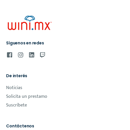
Síguenos en redes
De interés
Noticias
Solicita un prestamo
Suscríbete
Contáctenos