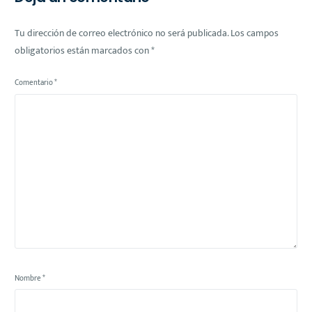
Tu dirección de correo electrónico no será publicada.
Los campos
obligatorios están marcados con
*
Comentario
*
Nombre
*