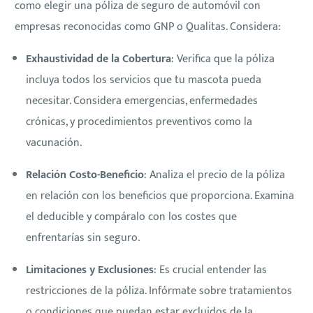
como elegir una póliza de seguro de automóvil con
empresas reconocidas como GNP o Qualitas. Considera:
Exhaustividad de la Cobertura
: Verifica que la póliza
incluya todos los servicios que tu mascota pueda
necesitar. Considera emergencias, enfermedades
crónicas, y procedimientos preventivos como la
vacunación.
Relación Costo-Beneficio
: Analiza el precio de la póliza
en relación con los beneficios que proporciona. Examina
el deducible y compáralo con los costes que
enfrentarías sin seguro.
Limitaciones y Exclusiones
: Es crucial entender las
restricciones de la póliza. Infórmate sobre tratamientos
o condiciones que puedan estar excluidos de la