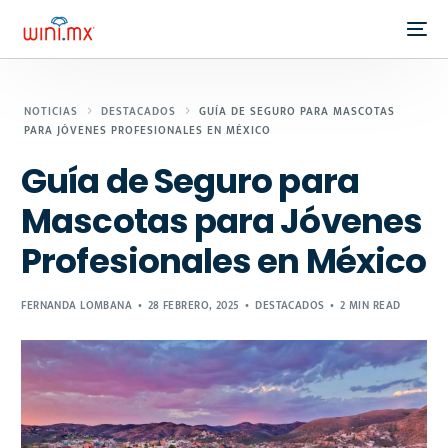
NOTICIAS
DESTACADOS
GUÍA DE SEGURO PARA MASCOTAS
PARA JÓVENES PROFESIONALES EN MÉXICO
Guía de Seguro para
Mascotas para Jóvenes
Profesionales en México
FERNANDA LOMBANA
28 FEBRERO, 2025
DESTACADOS
2 MIN READ