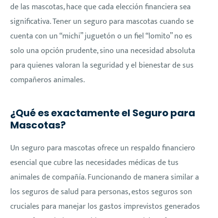
de las mascotas, hace que cada elección financiera sea
significativa. Tener un seguro para mascotas cuando se
cuenta con un “michi” juguetón o un fiel “lomito” no es
solo una opción prudente, sino una necesidad absoluta
para quienes valoran la seguridad y el bienestar de sus
compañeros animales.
¿Qué es exactamente el Seguro para
Mascotas?
Un seguro para mascotas ofrece un respaldo financiero
esencial que cubre las necesidades médicas de tus
animales de compañía. Funcionando de manera similar a
los seguros de salud para personas, estos seguros son
cruciales para manejar los gastos imprevistos generados