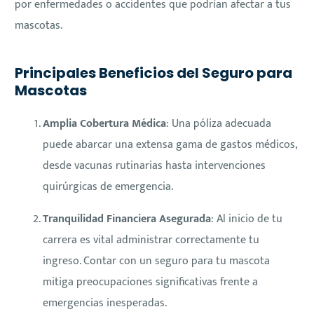
por enfermedades o accidentes que podrían afectar a tus
mascotas.
Principales Beneficios del Seguro para
Mascotas
Amplia Cobertura Médica
: Una póliza adecuada
puede abarcar una extensa gama de gastos médicos,
desde vacunas rutinarias hasta intervenciones
quirúrgicas de emergencia.
Tranquilidad Financiera Asegurada
: Al inicio de tu
carrera es vital administrar correctamente tu
ingreso. Contar con un seguro para tu mascota
mitiga preocupaciones significativas frente a
emergencias inesperadas.