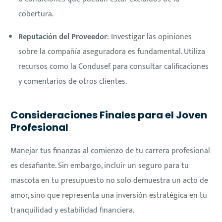
cobertura.
Reputación del Proveedor
: Investigar las opiniones
sobre la compañía aseguradora es fundamental. Utiliza
recursos como la Condusef para consultar calificaciones
y comentarios de otros clientes.
Consideraciones Finales para el Joven
Profesional
Manejar tus finanzas al comienzo de tu carrera profesional
es desafiante. Sin embargo, incluir un seguro para tu
mascota en tu presupuesto no solo demuestra un acto de
amor, sino que representa una inversión estratégica en tu
tranquilidad y estabilidad financiera.