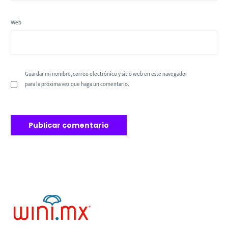
Web
Guardar mi nombre, correo electrónico y sitio web en este navegador
para la próxima vez que haga un comentario.