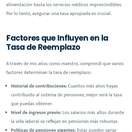
alimentación hasta los servicios médicos imprescindibles.
Por lo tanto, asegurar una tasa apropiada es crucial.
Factores que Influyen en la
Tasa de Reemplazo
A través de mis años como maestro, comprendí que varios
factores determinan la tasa de reemplazo:
Historial de contribuciones:
Cuantos más años hayas
contribuido al sistema de pensiones, mejor será la tasa
que puedas obtener.
Nivel de ingresos previo:
Los salarios más altos durante
la vida laboral se reflejan en pensiones más robustas.
Políticas de pensiones vigentes:
Estas pueden variar