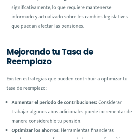
significativamente, lo que requiere mantenerse
informado y actualizado sobre los cambios legislativos
que puedan afectar las pensiones.
Mejorando tu Tasa de
Reemplazo
Existen estrategias que pueden contribuir a optimizar tu
tasa de reemplazo:
Aumentar el periodo de contribuciones:
Considerar
trabajar algunos años adicionales puede incrementar de
manera considerable tu pensión.
Optimizar los ahorros:
Herramientas financieras