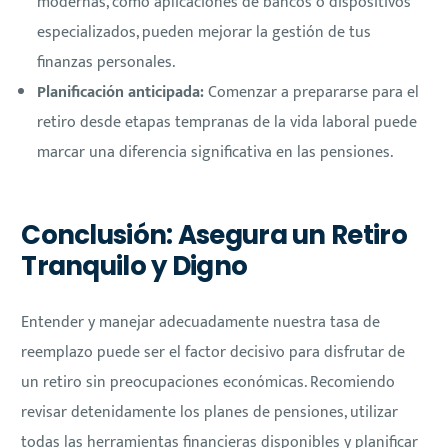
modernas, como aplicaciones de bancos o dispositivos
especializados, pueden mejorar la gestión de tus
finanzas personales.
Planificación anticipada:
Comenzar a prepararse para el
retiro desde etapas tempranas de la vida laboral puede
marcar una diferencia significativa en las pensiones.
Conclusión: Asegura un Retiro
Tranquilo y Digno
Entender y manejar adecuadamente nuestra tasa de
reemplazo puede ser el factor decisivo para disfrutar de
un retiro sin preocupaciones económicas. Recomiendo
revisar detenidamente los planes de pensiones, utilizar
todas las herramientas financieras disponibles y planificar