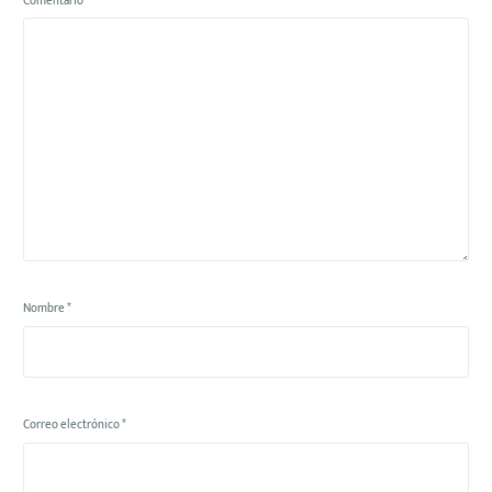
Comentario
*
Nombre
*
Correo electrónico
*