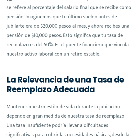
se refiere al porcentaje del salario final que se recibe como
pensión. Imaginemos que tu último sueldo antes de
jubilarte era de $20,000 pesos al mes, y ahora recibes una
pensión de $10,000 pesos. Esto significa que tu tasa de
reemplazo es del 50%. Es el puente financiero que vincula
nuestro activo laboral con un retiro estable.
La Relevancia de una Tasa de
Reemplazo Adecuada
Mantener nuestro estilo de vida durante la jubilación
depende en gran medida de nuestra tasa de reemplazo.
Una tasa insuficiente podría llevar a dificultades
significativas para cubrir las necesidades básicas, desde la