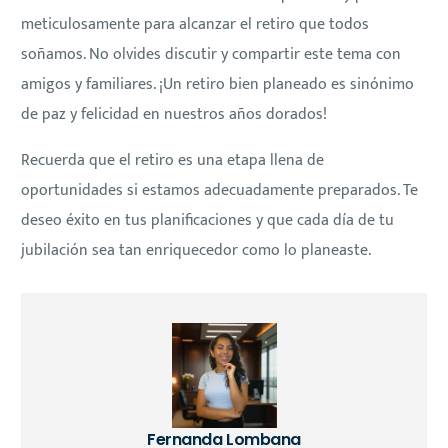
meticulosamente para alcanzar el retiro que todos
soñamos. No olvides discutir y compartir este tema con
amigos y familiares. ¡Un retiro bien planeado es sinónimo
de paz y felicidad en nuestros años dorados!
Recuerda que el retiro es una etapa llena de
oportunidades si estamos adecuadamente preparados. Te
deseo éxito en tus planificaciones y que cada día de tu
jubilación sea tan enriquecedor como lo planeaste.
Fernanda Lombana