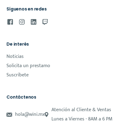
Síguenos en redes
De interés
Noticias
Solicita un prestamo
Suscríbete
Contáctenos
Atención al Cliente & Ventas
hola@wini.mx
Lunes a Viernes - 8AM a 6 PM