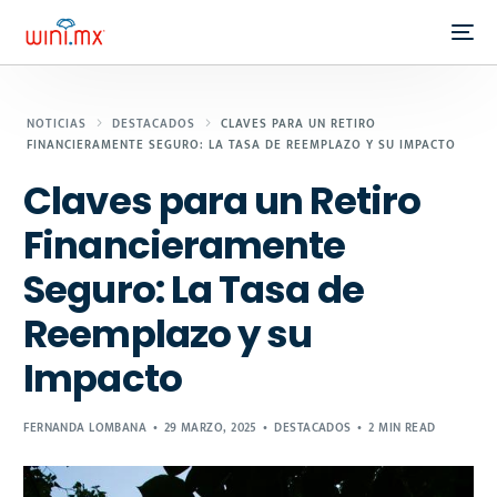
NOTICIAS
DESTACADOS
CLAVES PARA UN RETIRO
FINANCIERAMENTE SEGURO: LA TASA DE REEMPLAZO Y SU IMPACTO
Claves para un Retiro
Financieramente
Seguro: La Tasa de
Reemplazo y su
Impacto
FERNANDA LOMBANA
29 MARZO, 2025
DESTACADOS
2 MIN READ