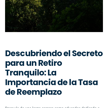
Descubriendo el Secreto
para un Retiro
Tranquilo: La
Importancia de la Tasa
de Reemplazo