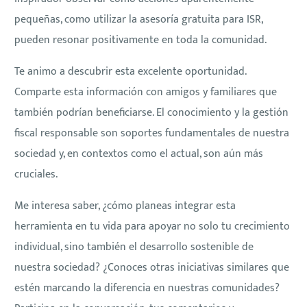
pequeñas, como utilizar la asesoría gratuita para ISR,
pueden resonar positivamente en toda la comunidad.
Te animo a descubrir esta excelente oportunidad.
Comparte esta información con amigos y familiares que
también podrían beneficiarse. El conocimiento y la gestión
fiscal responsable son soportes fundamentales de nuestra
sociedad y, en contextos como el actual, son aún más
cruciales.
Me interesa saber, ¿cómo planeas integrar esta
herramienta en tu vida para apoyar no solo tu crecimiento
individual, sino también el desarrollo sostenible de
nuestra sociedad? ¿Conoces otras iniciativas similares que
estén marcando la diferencia en nuestras comunidades?