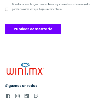
Guardar mi nombre, correo electrónico y sitio web en este navegador
para la próxima vez que haga un comentario.
Síguenos en redes