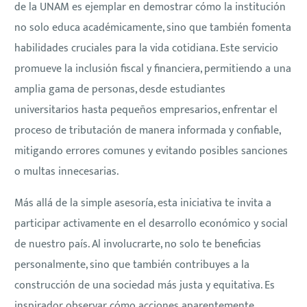
de la UNAM es ejemplar en demostrar cómo la institución
no solo educa académicamente, sino que también fomenta
habilidades cruciales para la vida cotidiana. Este servicio
promueve la inclusión fiscal y financiera, permitiendo a una
amplia gama de personas, desde estudiantes
universitarios hasta pequeños empresarios, enfrentar el
proceso de tributación de manera informada y confiable,
mitigando errores comunes y evitando posibles sanciones
o multas innecesarias.
Más allá de la simple asesoría, esta iniciativa te invita a
participar activamente en el desarrollo económico y social
de nuestro país. Al involucrarte, no solo te beneficias
personalmente, sino que también contribuyes a la
construcción de una sociedad más justa y equitativa. Es
inspirador observar cómo acciones aparentemente