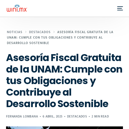
NOTICIAS
DESTACADOS
ASESORÍA FISCAL GRATUITA DE LA
UNAM: CUMPLE CON TUS OBLIGACIONES Y CONTRIBUYE AL
DESARROLLO SOSTENIBLE
Asesoría Fiscal Gratuita
de la UNAM: Cumple con
tus Obligaciones y
Contribuye al
Desarrollo Sostenible
FERNANDA LOMBANA
6 ABRIL, 2025
DESTACADOS
2 MIN READ