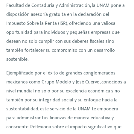
Facultad de Contaduría y Administración, la UNAM pone a
disposición asesoría gratuita en la declaración del
Impuesto Sobre la Renta (ISR), ofreciendo una valiosa
oportunidad para individuos y pequeñas empresas que
desean no solo cumplir con sus deberes fiscales sino
también fortalecer su compromiso con un desarrollo
sostenible.
Ejemplificado por el éxito de grandes conglomerados
mexicanos como Grupo Modelo y José Cuervo, conocidos a
nivel mundial no solo por su excelencia económica sino
también por su integridad social y su enfoque hacia la
sustentabilidad, este servicio de la UNAM te empodera
para administrar tus finanzas de manera educativa y
consciente. Reflexiona sobre el impacto significativo que