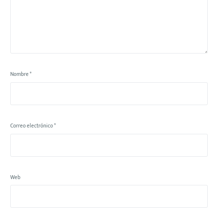
Nombre
*
Correo electrónico
*
Web