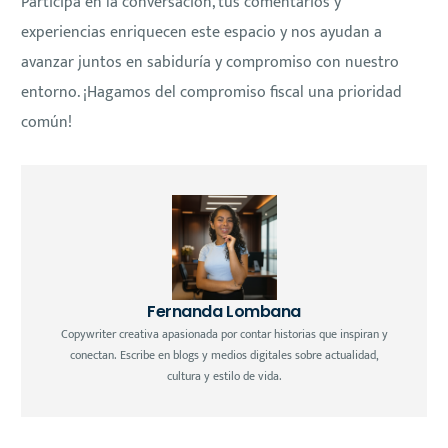
Participa en la conversación, tus comentarios y
experiencias enriquecen este espacio y nos ayudan a
avanzar juntos en sabiduría y compromiso con nuestro
entorno. ¡Hagamos del compromiso fiscal una prioridad
común!
Fernanda Lombana
Copywriter creativa apasionada por contar historias que inspiran y
conectan. Escribe en blogs y medios digitales sobre actualidad,
cultura y estilo de vida.