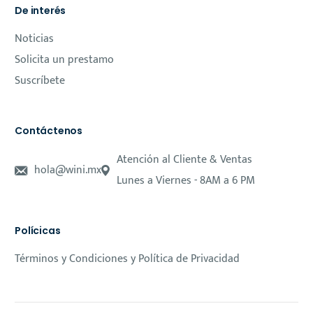
De interés
Noticias
Solicita un prestamo
Suscríbete
Contáctenos
Atención al Cliente & Ventas
hola@wini.mx
Lunes a Viernes - 8AM a 6 PM
Polícicas
Términos y Condiciones y Política de Privacidad