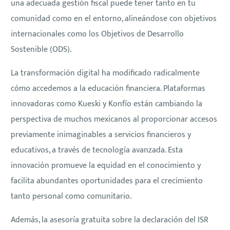
una adecuada gestión fiscal puede tener tanto en tu
comunidad como en el entorno, alineándose con objetivos
internacionales como los Objetivos de Desarrollo
Sostenible (ODS).
La transformación digital ha modificado radicalmente
cómo accedemos a la educación financiera. Plataformas
innovadoras como Kueski y Konfío están cambiando la
perspectiva de muchos mexicanos al proporcionar accesos
previamente inimaginables a servicios financieros y
educativos, a través de tecnología avanzada. Esta
innovación promueve la equidad en el conocimiento y
facilita abundantes oportunidades para el crecimiento
tanto personal como comunitario.
Además, la asesoría gratuita sobre la declaración del ISR