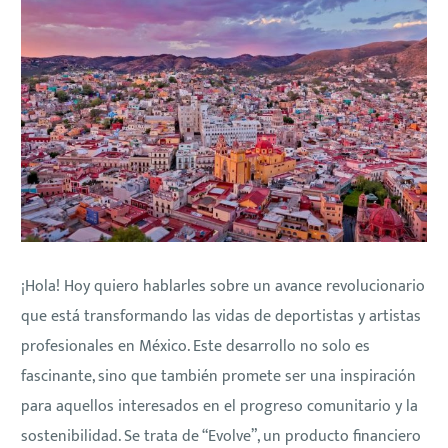
¡Hola! Hoy quiero hablarles sobre un avance revolucionario
que está transformando las vidas de deportistas y artistas
profesionales en México. Este desarrollo no solo es
fascinante, sino que también promete ser una inspiración
para aquellos interesados en el progreso comunitario y la
sostenibilidad. Se trata de “Evolve”, un producto financiero