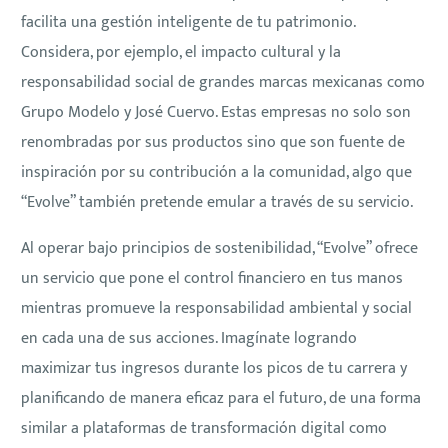
facilita una gestión inteligente de tu patrimonio.
Considera, por ejemplo, el impacto cultural y la
responsabilidad social de grandes marcas mexicanas como
Grupo Modelo y José Cuervo. Estas empresas no solo son
renombradas por sus productos sino que son fuente de
inspiración por su contribución a la comunidad, algo que
“Evolve” también pretende emular a través de su servicio.
Al operar bajo principios de sostenibilidad, “Evolve” ofrece
un servicio que pone el control financiero en tus manos
mientras promueve la responsabilidad ambiental y social
en cada una de sus acciones. Imagínate logrando
maximizar tus ingresos durante los picos de tu carrera y
planificando de manera eficaz para el futuro, de una forma
similar a plataformas de transformación digital como