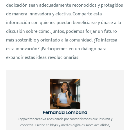
dedicación sean adecuadamente reconocidos y protegidos
de manera innovadora y efectiva. Comparte esta
información con quienes puedan beneficiarse y únase a la
discusión sobre cómo, juntos, podemos forjar un futuro
más sostenible y orientado a la comunidad. ¿Te interesa
esta innovación? ¡Participemos en un diálogo para
expandir estas ideas revolucionarias!
Fernanda Lombana
Copywriter creativa apasionada por contar historias que inspiran y
conectan. Escribe en blogs y medios digitales sobre actualidad,