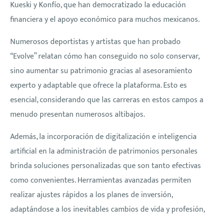
Kueski y Konfío, que han democratizado la educación
financiera y el apoyo económico para muchos mexicanos.
Numerosos deportistas y artistas que han probado
“Evolve” relatan cómo han conseguido no solo conservar,
sino aumentar su patrimonio gracias al asesoramiento
experto y adaptable que ofrece la plataforma. Esto es
esencial, considerando que las carreras en estos campos a
menudo presentan numerosos altibajos.
Además, la incorporación de digitalización e inteligencia
artificial en la administración de patrimonios personales
brinda soluciones personalizadas que son tanto efectivas
como convenientes. Herramientas avanzadas permiten
realizar ajustes rápidos a los planes de inversión,
adaptándose a los inevitables cambios de vida y profesión,