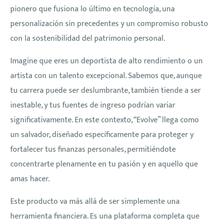
pionero que fusiona lo último en tecnología, una
personalización sin precedentes y un compromiso robusto
con la sostenibilidad del patrimonio personal.
Imagine que eres un deportista de alto rendimiento o un
artista con un talento excepcional. Sabemos que, aunque
tu carrera puede ser deslumbrante, también tiende a ser
inestable, y tus fuentes de ingreso podrían variar
significativamente. En este contexto, “Evolve” llega como
un salvador, diseñado específicamente para proteger y
fortalecer tus finanzas personales, permitiéndote
concentrarte plenamente en tu pasión y en aquello que
amas hacer.
Este producto va más allá de ser simplemente una
herramienta financiera. Es una plataforma completa que