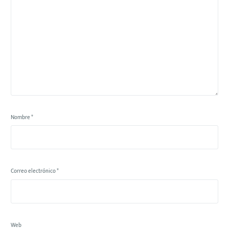
Nombre
*
Correo electrónico
*
Web