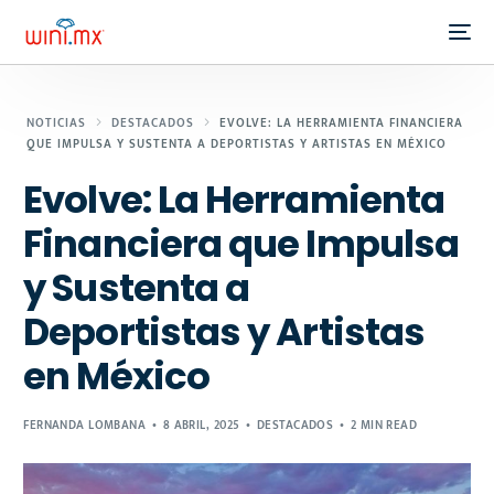
NOTICIAS
DESTACADOS
EVOLVE: LA HERRAMIENTA FINANCIERA
QUE IMPULSA Y SUSTENTA A DEPORTISTAS Y ARTISTAS EN MÉXICO
Evolve: La Herramienta
Financiera que Impulsa
y Sustenta a
Deportistas y Artistas
en México
FERNANDA LOMBANA
8 ABRIL, 2025
DESTACADOS
2 MIN READ