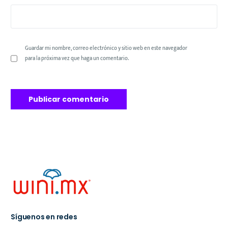
Guardar mi nombre, correo electrónico y sitio web en este navegador
para la próxima vez que haga un comentario.
Síguenos en redes