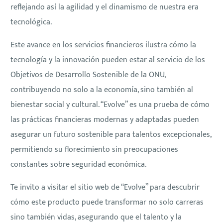
reflejando así la agilidad y el dinamismo de nuestra era
tecnológica.
Este avance en los servicios financieros ilustra cómo la
tecnología y la innovación pueden estar al servicio de los
Objetivos de Desarrollo Sostenible de la ONU,
contribuyendo no solo a la economía, sino también al
bienestar social y cultural. “Evolve” es una prueba de cómo
las prácticas financieras modernas y adaptadas pueden
asegurar un futuro sostenible para talentos excepcionales,
permitiendo su florecimiento sin preocupaciones
constantes sobre seguridad económica.
Te invito a visitar el sitio web de “Evolve” para descubrir
cómo este producto puede transformar no solo carreras
sino también vidas, asegurando que el talento y la