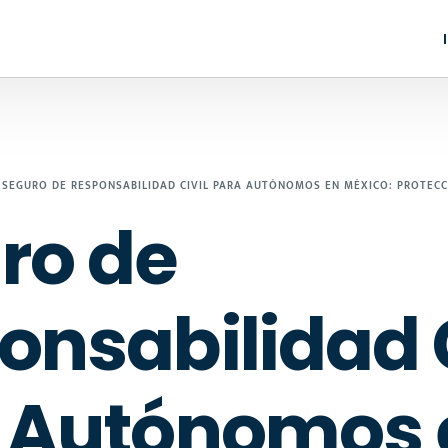
SEGURO DE RESPONSABILIDAD CIVIL PARA AUTÓNOMOS EN MÉXICO: PROTECC
ro de
onsabilidad C
 Autónomos 