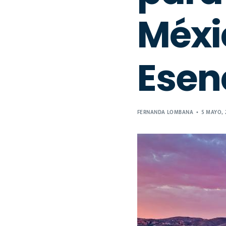
Méxi
Esen
FERNANDA LOMBANA
5 MAYO, 