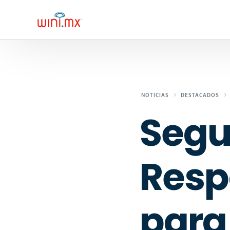
NOTICIAS
DESTACADOS
Segu
Resp
para