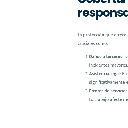
responsa
La protección que ofrece 
cruciales como:
Daños a terceros
: 
incidentes mayores,
Asistencia legal
: En
significativamente 
Errores de servicio
:
tu trabajo afecte n