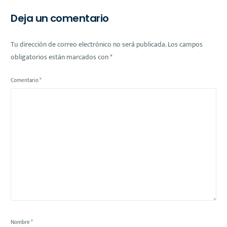
Fuera de Casa
Deja un comentario
Tu dirección de correo electrónico no será publicada.
Los campos
obligatorios están marcados con
*
Comentario
*
Nombre
*