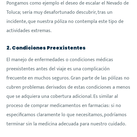
Pongamos como ejemplo el deseo de escalar el Nevado de
Toluca; sería muy desafortunado descubrir, tras un
incidente, que nuestra póliza no contempla este tipo de
actividades extremas.
2. Condiciones Preexistentes
El manejo de enfermedades o condiciones médicas
preexistentes antes del viaje es una complicación
frecuente en muchos seguros. Gran parte de las pólizas no
cubren problemas derivados de estas condiciones a menos
que se adquiera una cobertura adicional. Es similar al
proceso de comprar medicamentos en farmacias: si no
especificamos claramente lo que necesitamos, podríamos
terminar sin la medicina adecuada para nuestro cuidado.