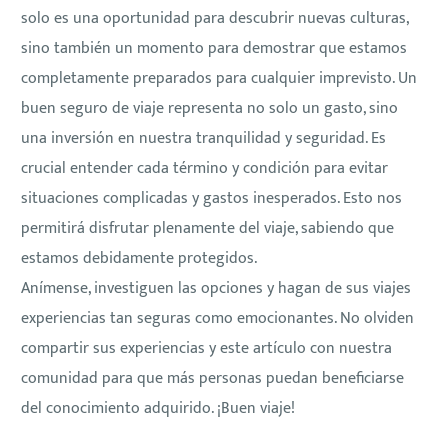
solo es una oportunidad para descubrir nuevas culturas,
sino también un momento para demostrar que estamos
completamente preparados para cualquier imprevisto. Un
buen seguro de viaje representa no solo un gasto, sino
una inversión en nuestra tranquilidad y seguridad. Es
crucial entender cada término y condición para evitar
situaciones complicadas y gastos inesperados. Esto nos
permitirá disfrutar plenamente del viaje, sabiendo que
estamos debidamente protegidos.
Anímense, investiguen las opciones y hagan de sus viajes
experiencias tan seguras como emocionantes. No olviden
compartir sus experiencias y este artículo con nuestra
comunidad para que más personas puedan beneficiarse
del conocimiento adquirido. ¡Buen viaje!