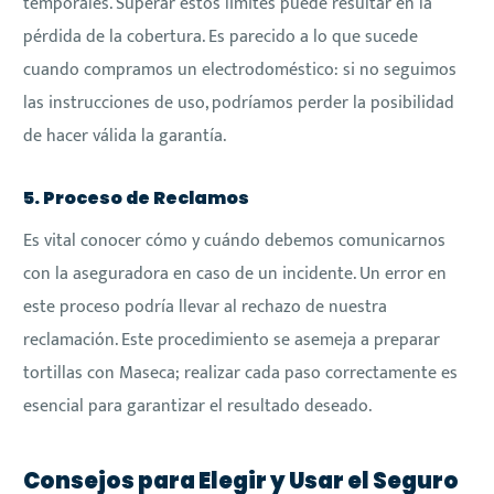
temporales. Superar estos límites puede resultar en la
pérdida de la cobertura. Es parecido a lo que sucede
cuando compramos un electrodoméstico: si no seguimos
las instrucciones de uso, podríamos perder la posibilidad
de hacer válida la garantía.
5. Proceso de Reclamos
Es vital conocer cómo y cuándo debemos comunicarnos
con la aseguradora en caso de un incidente. Un error en
este proceso podría llevar al rechazo de nuestra
reclamación. Este procedimiento se asemeja a preparar
tortillas con Maseca; realizar cada paso correctamente es
esencial para garantizar el resultado deseado.
Consejos para Elegir y Usar el Seguro