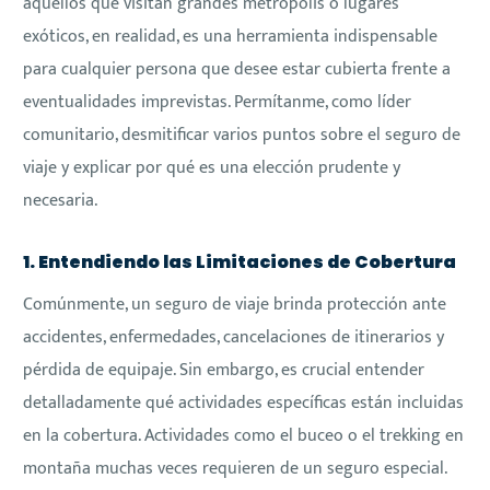
aquellos que visitan grandes metrópolis o lugares
exóticos, en realidad, es una herramienta indispensable
para cualquier persona que desee estar cubierta frente a
eventualidades imprevistas. Permítanme, como líder
comunitario, desmitificar varios puntos sobre el seguro de
viaje y explicar por qué es una elección prudente y
necesaria.
1. Entendiendo las Limitaciones de Cobertura
Comúnmente, un seguro de viaje brinda protección ante
accidentes, enfermedades, cancelaciones de itinerarios y
pérdida de equipaje. Sin embargo, es crucial entender
detalladamente qué actividades específicas están incluidas
en la cobertura. Actividades como el buceo o el trekking en
montaña muchas veces requieren de un seguro especial.