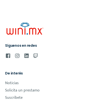
Síguenos en redes
De interés
Noticias
Solicita un prestamo
Suscríbete