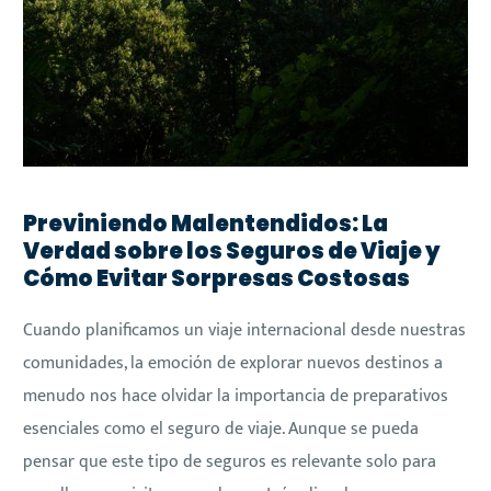
Previniendo Malentendidos: La
Verdad sobre los Seguros de Viaje y
Cómo Evitar Sorpresas Costosas
Cuando planificamos un viaje internacional desde nuestras
comunidades, la emoción de explorar nuevos destinos a
menudo nos hace olvidar la importancia de preparativos
esenciales como el seguro de viaje. Aunque se pueda
pensar que este tipo de seguros es relevante solo para