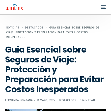
NOTICIAS
DESTACADOS
GUÍA ESENCIAL SOBRE SEGUROS DE
VIAJE: PROTECCIÓN Y PREPARACIÓN PARA EVITAR COSTOS
INESPERADOS
Guía Esencial sobre
Seguros de Viaje:
Protección y
Preparación para Evitar
Costos Inesperados
FERNANDA LOMBANA
13 MAYO, 2025
DESTACADOS
3 MIN READ