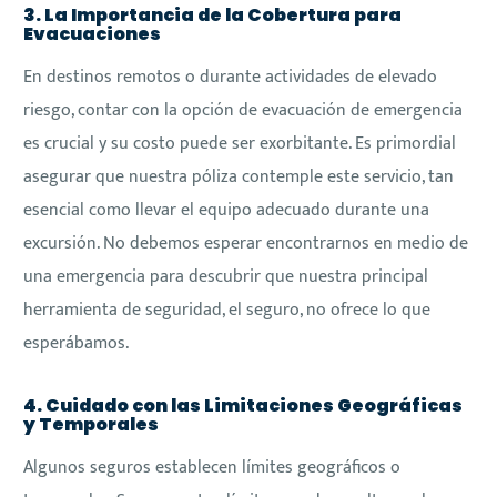
3. La Importancia de la Cobertura para
Evacuaciones
En destinos remotos o durante actividades de elevado
riesgo, contar con la opción de evacuación de emergencia
es crucial y su costo puede ser exorbitante. Es primordial
asegurar que nuestra póliza contemple este servicio, tan
esencial como llevar el equipo adecuado durante una
excursión. No debemos esperar encontrarnos en medio de
una emergencia para descubrir que nuestra principal
herramienta de seguridad, el seguro, no ofrece lo que
esperábamos.
4. Cuidado con las Limitaciones Geográficas
y Temporales
Algunos seguros establecen límites geográficos o