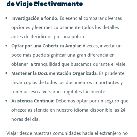
de Viaje Efectivamente
Investigación a fondo
: Es esencial comparar diversas
opciones y leer meticulosamente todos los detalles
antes de decidirnos por una póliza.
Optar por una Cobertura Amplia
: A veces, invertir un
poco más puede significar una gran diferencia en
obtener la tranquilidad que buscamos durante el viaje.
Mantener la Documentación Organizada
: Es prudente
llevar copias de todos los documentos importantes y
tener acceso a versiones digitales fácilmente.
Asistencia Continua
: Debemos optar por un seguro que
ofrezca asistencia en nuestro idioma, disponible las 24
horas del día.
Viajar desde nuestras comunidades hacia el extranjero no