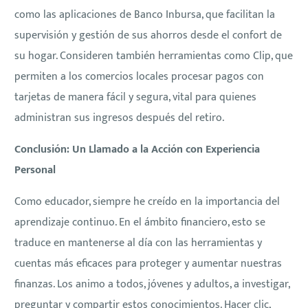
como las aplicaciones de Banco Inbursa, que facilitan la
supervisión y gestión de sus ahorros desde el confort de
su hogar. Consideren también herramientas como Clip, que
permiten a los comercios locales procesar pagos con
tarjetas de manera fácil y segura, vital para quienes
administran sus ingresos después del retiro.
Conclusión: Un Llamado a la Acción con Experiencia
Personal
Como educador, siempre he creído en la importancia del
aprendizaje continuo. En el ámbito financiero, esto se
traduce en mantenerse al día con las herramientas y
cuentas más eficaces para proteger y aumentar nuestras
finanzas. Los animo a todos, jóvenes y adultos, a investigar,
preguntar y compartir estos conocimientos. Hacer clic,