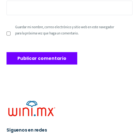
Guardar mi nombre, correo electrónico y sitio web en este navegador
para la próxima vez que haga un comentario.
Síguenos en redes