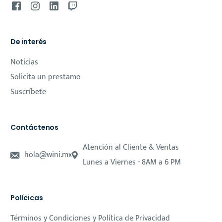
De interés
Noticias
Solicita un prestamo
Suscríbete
Contáctenos
Atención al Cliente & Ventas
hola@wini.mx
Lunes a Viernes - 8AM a 6 PM
Polícicas
Términos y Condiciones y Política de Privacidad