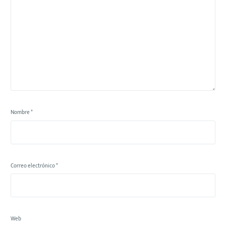
Nombre
*
Correo electrónico
*
Web