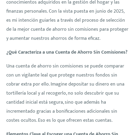
conocimientos adquiridos en la gestión del hogar y las
finanzas personales. Con la vista puesta en junio de 2025,
es mi intención guiarles a través del proceso de selección
de la mejor cuenta de ahorro sin comisiones para proteger
y aumentar nuestros ahorros de forma eficaz.
¿Qué Caracteriza a una Cuenta de Ahorro Sin Comisiones?
Una cuenta de ahorro sin comisiones se puede comparar
con un vigilante leal que protege nuestros fondos sin
cobrar extra por ello. Imagine depositar su dinero en una
tortillería local y al recogerlo, no solo descubrir que su
cantidad inicial está segura, sino que además ha
incrementado gracias a bonificaciones adicionales sin
costes ocultos. Eso es lo que ofrecen estas cuentas.
Elementos Clave al Escoger una Cuenta de Ahorro Sin