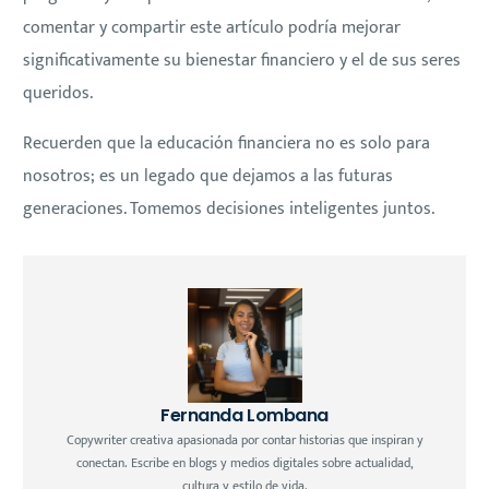
comentar y compartir este artículo podría mejorar
significativamente su bienestar financiero y el de sus seres
queridos.
Recuerden que la educación financiera no es solo para
nosotros; es un legado que dejamos a las futuras
generaciones. Tomemos decisiones inteligentes juntos.
Fernanda Lombana
Copywriter creativa apasionada por contar historias que inspiran y
conectan. Escribe en blogs y medios digitales sobre actualidad,
cultura y estilo de vida.