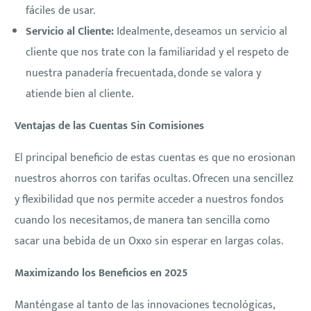
fáciles de usar.
Servicio al Cliente:
Idealmente, deseamos un servicio al
cliente que nos trate con la familiaridad y el respeto de
nuestra panadería frecuentada, donde se valora y
atiende bien al cliente.
Ventajas de las Cuentas Sin Comisiones
El principal beneficio de estas cuentas es que no erosionan
nuestros ahorros con tarifas ocultas. Ofrecen una sencillez
y flexibilidad que nos permite acceder a nuestros fondos
cuando los necesitamos, de manera tan sencilla como
sacar una bebida de un Oxxo sin esperar en largas colas.
Maximizando los Beneficios en 2025
Manténgase al tanto de las innovaciones tecnológicas,