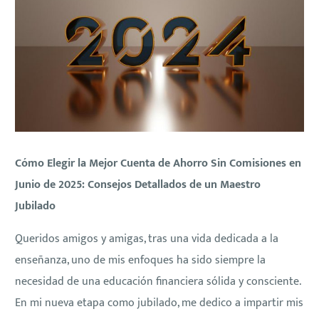
Cómo Elegir la Mejor Cuenta de Ahorro Sin Comisiones en
Junio de 2025: Consejos Detallados de un Maestro
Jubilado
Queridos amigos y amigas, tras una vida dedicada a la
enseñanza, uno de mis enfoques ha sido siempre la
necesidad de una educación financiera sólida y consciente.
En mi nueva etapa como jubilado, me dedico a impartir mis