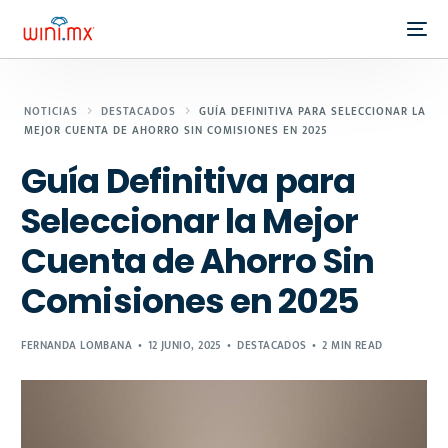
NOTICIAS
DESTACADOS
GUÍA DEFINITIVA PARA SELECCIONAR LA
MEJOR CUENTA DE AHORRO SIN COMISIONES EN 2025
Guía Definitiva para
Seleccionar la Mejor
Cuenta de Ahorro Sin
Comisiones en 2025
FERNANDA LOMBANA
12 JUNIO, 2025
DESTACADOS
2 MIN READ