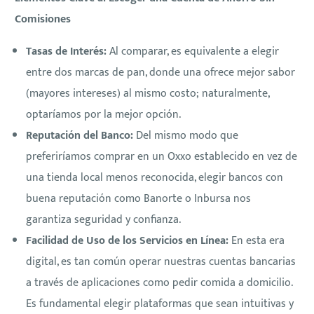
Comisiones
Tasas de Interés:
Al comparar, es equivalente a elegir
entre dos marcas de pan, donde una ofrece mejor sabor
(mayores intereses) al mismo costo; naturalmente,
optaríamos por la mejor opción.
Reputación del Banco:
Del mismo modo que
preferiríamos comprar en un Oxxo establecido en vez de
una tienda local menos reconocida, elegir bancos con
buena reputación como Banorte o Inbursa nos
garantiza seguridad y confianza.
Facilidad de Uso de los Servicios en Línea:
En esta era
digital, es tan común operar nuestras cuentas bancarias
a través de aplicaciones como pedir comida a domicilio.
Es fundamental elegir plataformas que sean intuitivas y