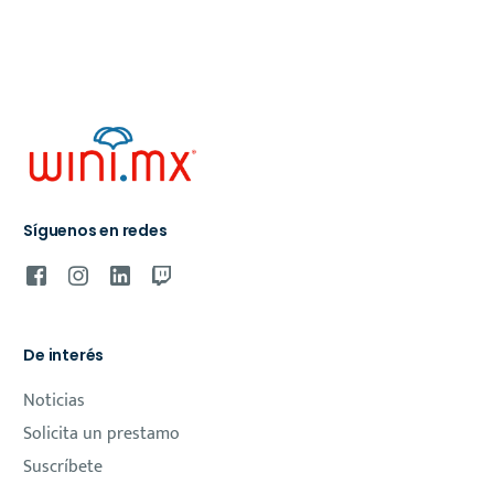
Síguenos en redes
De interés
Noticias
Solicita un prestamo
Suscríbete