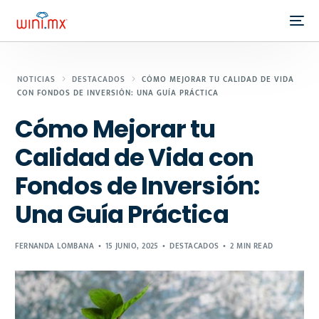
NOTICIAS
DESTACADOS
CÓMO MEJORAR TU CALIDAD DE VIDA
CON FONDOS DE INVERSIÓN: UNA GUÍA PRÁCTICA
Cómo Mejorar tu
Calidad de Vida con
Fondos de Inversión:
Una Guía Práctica
FERNANDA LOMBANA
15 JUNIO, 2025
DESTACADOS
2 MIN READ