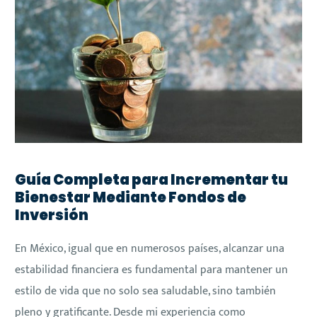
Guía Completa para Incrementar tu
Bienestar Mediante Fondos de
Inversión
En México, igual que en numerosos países, alcanzar una
estabilidad financiera es fundamental para mantener un
estilo de vida que no solo sea saludable, sino también
pleno y gratificante. Desde mi experiencia como