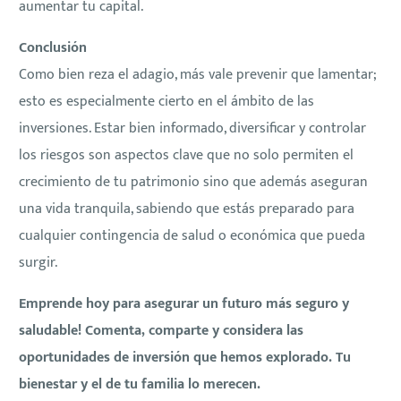
aumentar tu capital.
Conclusión
Como bien reza el adagio, más vale prevenir que lamentar;
esto es especialmente cierto en el ámbito de las
inversiones. Estar bien informado, diversificar y controlar
los riesgos son aspectos clave que no solo permiten el
crecimiento de tu patrimonio sino que además aseguran
una vida tranquila, sabiendo que estás preparado para
cualquier contingencia de salud o económica que pueda
surgir.
Emprende hoy para asegurar un futuro más seguro y
saludable! Comenta, comparte y considera las
oportunidades de inversión que hemos explorado. Tu
bienestar y el de tu familia lo merecen.