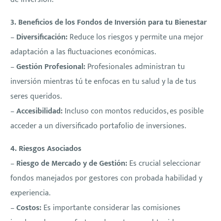
3. Beneficios de los Fondos de Inversión para tu Bienestar
–
Diversificación:
Reduce los riesgos y permite una mejor
adaptación a las fluctuaciones económicas.
–
Gestión Profesional:
Profesionales administran tu
inversión mientras tú te enfocas en tu salud y la de tus
seres queridos.
–
Accesibilidad:
Incluso con montos reducidos, es posible
acceder a un diversificado portafolio de inversiones.
4. Riesgos Asociados
–
Riesgo de Mercado y de Gestión:
Es crucial seleccionar
fondos manejados por gestores con probada habilidad y
experiencia.
–
Costos:
Es importante considerar las comisiones