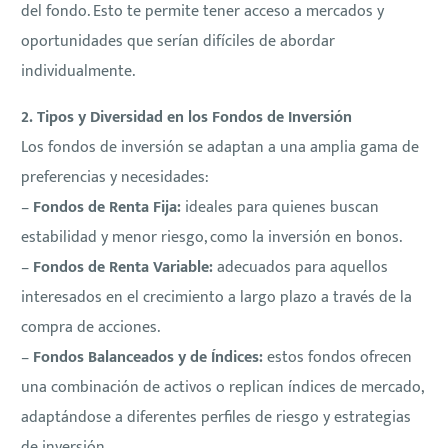
del fondo. Esto te permite tener acceso a mercados y
oportunidades que serían difíciles de abordar
individualmente.
2. Tipos y Diversidad en los Fondos de Inversión
Los fondos de inversión se adaptan a una amplia gama de
preferencias y necesidades:
–
Fondos de Renta Fija:
ideales para quienes buscan
estabilidad y menor riesgo, como la inversión en bonos.
–
Fondos de Renta Variable:
adecuados para aquellos
interesados en el crecimiento a largo plazo a través de la
compra de acciones.
–
Fondos Balanceados y de Índices:
estos fondos ofrecen
una combinación de activos o replican índices de mercado,
adaptándose a diferentes perfiles de riesgo y estrategias
de inversión.