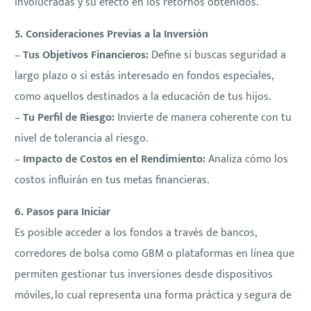
involucradas y su efecto en los retornos obtenidos.
5. Consideraciones Previas a la Inversión
–
Tus Objetivos Financieros:
Define si buscas seguridad a
largo plazo o si estás interesado en fondos especiales,
como aquellos destinados a la educación de tus hijos.
–
Tu Perfil de Riesgo:
Invierte de manera coherente con tu
nivel de tolerancia al riesgo.
–
Impacto de Costos en el Rendimiento:
Analiza cómo los
costos influirán en tus metas financieras.
6. Pasos para Iniciar
Es posible acceder a los fondos a través de bancos,
corredores de bolsa como GBM o plataformas en línea que
permiten gestionar tus inversiones desde dispositivos
móviles, lo cual representa una forma práctica y segura de