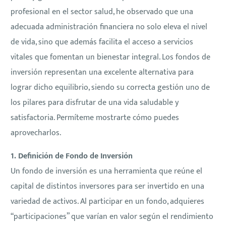
profesional en el sector salud, he observado que una
adecuada administración financiera no solo eleva el nivel
de vida, sino que además facilita el acceso a servicios
vitales que fomentan un bienestar integral. Los fondos de
inversión representan una excelente alternativa para
lograr dicho equilibrio, siendo su correcta gestión uno de
los pilares para disfrutar de una vida saludable y
satisfactoria. Permíteme mostrarte cómo puedes
aprovecharlos.
1. Definición de Fondo de Inversión
Un fondo de inversión es una herramienta que reúne el
capital de distintos inversores para ser invertido en una
variedad de activos. Al participar en un fondo, adquieres
“participaciones” que varían en valor según el rendimiento