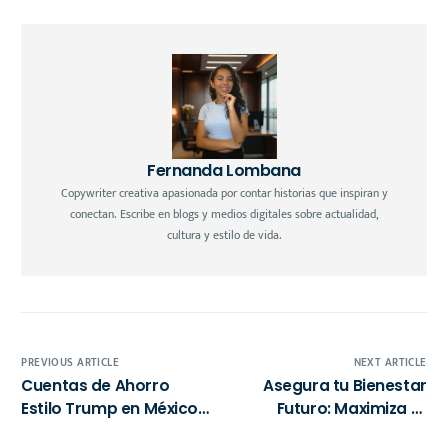
Fernanda Lombana
Copywriter creativa apasionada por contar historias que inspiran y
conectan. Escribe en blogs y medios digitales sobre actualidad,
cultura y estilo de vida.
PREVIOUS ARTICLE
NEXT ARTICLE
Cuentas de Ahorro
Asegura tu Bienestar
Estilo Trump en México:
Futuro: Maximiza tu
Estrategias para
Retiro con AFORE