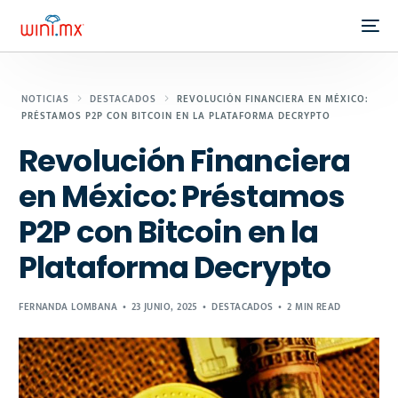
NOTICIAS
DESTACADOS
REVOLUCIÓN FINANCIERA EN MÉXICO:
PRÉSTAMOS P2P CON BITCOIN EN LA PLATAFORMA DECRYPTO
Revolución Financiera
en México: Préstamos
P2P con Bitcoin en la
Plataforma Decrypto
FERNANDA LOMBANA
23 JUNIO, 2025
DESTACADOS
2 MIN READ