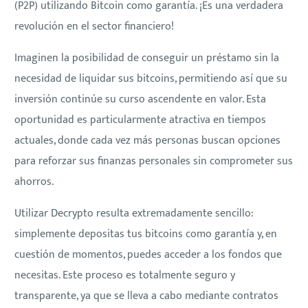
(P2P) utilizando Bitcoin como garantía. ¡Es una verdadera
revolución en el sector financiero!
Imaginen la posibilidad de conseguir un préstamo sin la
necesidad de liquidar sus bitcoins, permitiendo así que su
inversión continúe su curso ascendente en valor. Esta
oportunidad es particularmente atractiva en tiempos
actuales, donde cada vez más personas buscan opciones
para reforzar sus finanzas personales sin comprometer sus
ahorros.
Utilizar Decrypto resulta extremadamente sencillo:
simplemente depositas tus bitcoins como garantía y, en
cuestión de momentos, puedes acceder a los fondos que
necesitas. Este proceso es totalmente seguro y
transparente, ya que se lleva a cabo mediante contratos