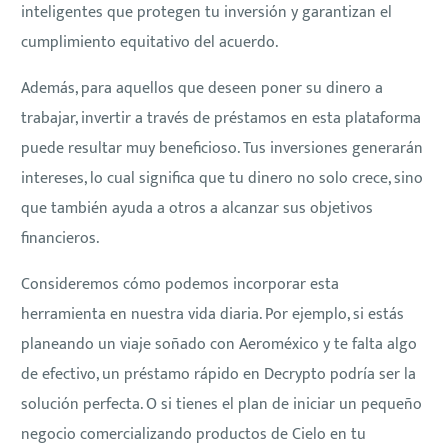
inteligentes que protegen tu inversión y garantizan el
cumplimiento equitativo del acuerdo.
Además, para aquellos que deseen poner su dinero a
trabajar, invertir a través de préstamos en esta plataforma
puede resultar muy beneficioso. Tus inversiones generarán
intereses, lo cual significa que tu dinero no solo crece, sino
que también ayuda a otros a alcanzar sus objetivos
financieros.
Consideremos cómo podemos incorporar esta
herramienta en nuestra vida diaria. Por ejemplo, si estás
planeando un viaje soñado con Aeroméxico y te falta algo
de efectivo, un préstamo rápido en Decrypto podría ser la
solución perfecta. O si tienes el plan de iniciar un pequeño
negocio comercializando productos de Cielo en tu