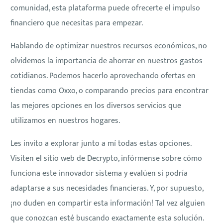
comunidad, esta plataforma puede ofrecerte el impulso
financiero que necesitas para empezar.
Hablando de optimizar nuestros recursos económicos, no
olvidemos la importancia de ahorrar en nuestros gastos
cotidianos. Podemos hacerlo aprovechando ofertas en
tiendas como Oxxo, o comparando precios para encontrar
las mejores opciones en los diversos servicios que
utilizamos en nuestros hogares.
Les invito a explorar junto a mí todas estas opciones.
Visiten el sitio web de Decrypto, infórmense sobre cómo
funciona este innovador sistema y evalúen si podría
adaptarse a sus necesidades financieras. Y, por supuesto,
¡no duden en compartir esta información! Tal vez alguien
que conozcan esté buscando exactamente esta solución.