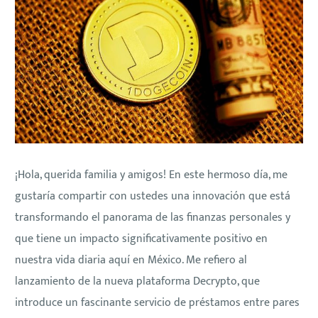
¡Hola, querida familia y amigos! En este hermoso día, me
gustaría compartir con ustedes una innovación que está
transformando el panorama de las finanzas personales y
que tiene un impacto significativamente positivo en
nuestra vida diaria aquí en México. Me refiero al
lanzamiento de la nueva plataforma Decrypto, que
introduce un fascinante servicio de préstamos entre pares