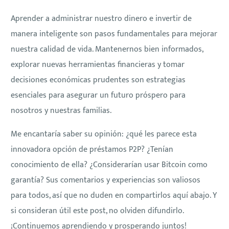
Aprender a administrar nuestro dinero e invertir de
manera inteligente son pasos fundamentales para mejorar
nuestra calidad de vida. Mantenernos bien informados,
explorar nuevas herramientas financieras y tomar
decisiones económicas prudentes son estrategias
esenciales para asegurar un futuro próspero para
nosotros y nuestras familias.
Me encantaría saber su opinión: ¿qué les parece esta
innovadora opción de préstamos P2P? ¿Tenían
conocimiento de ella? ¿Considerarían usar Bitcoin como
garantía? Sus comentarios y experiencias son valiosos
para todos, así que no duden en compartirlos aquí abajo. Y
si consideran útil este post, no olviden difundirlo.
¡Continuemos aprendiendo y prosperando juntos!