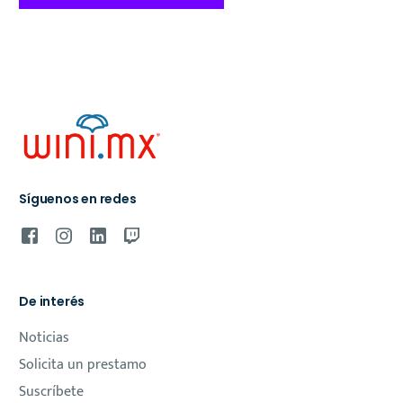
Síguenos en redes
De interés
Noticias
Solicita un prestamo
Suscríbete