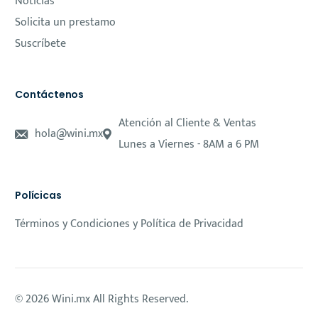
Noticias
Solicita un prestamo
Suscríbete
Contáctenos
Atención al Cliente & Ventas
hola@wini.mx
Lunes a Viernes - 8AM a 6 PM
Polícicas
Términos y Condiciones y Política de Privacidad
© 2026 Wini.mx All Rights Reserved.