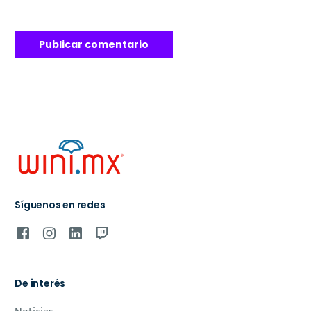
Síguenos en redes
De interés