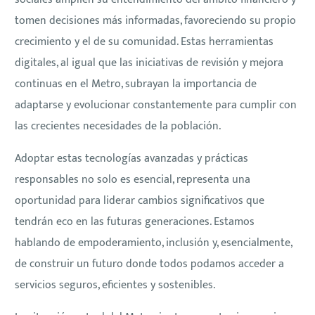
tomen decisiones más informadas, favoreciendo su propio
crecimiento y el de su comunidad. Estas herramientas
digitales, al igual que las iniciativas de revisión y mejora
continuas en el Metro, subrayan la importancia de
adaptarse y evolucionar constantemente para cumplir con
las crecientes necesidades de la población.
Adoptar estas tecnologías avanzadas y prácticas
responsables no solo es esencial, representa una
oportunidad para liderar cambios significativos que
tendrán eco en las futuras generaciones. Estamos
hablando de empoderamiento, inclusión y, esencialmente,
de construir un futuro donde todos podamos acceder a
servicios seguros, eficientes y sostenibles.