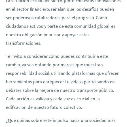
La situación actual del Metro, junto con estas innovaciones
en el sector financiero, señalan que los desafíos pueden
ser poderosos catalizadores para el progreso. Como
ciudadanos activos y parte de esta comunidad global, es
nuestra obligación impulsar y apoyar estas
transformaciones.
Te invito a considerar cómo puedes contribuir a este
cambio, ya sea optando por marcas que muestran
responsabilidad social, utilizando plataformas que ofrecen
herramientas para enriquecer tu vida, o participando en
debates sobre la mejora de nuestro transporte público.
Cada acción es valiosa y cada voz es crucial en la
edificación de nuestro futuro colectivo.
¿Qué opinas sobre este impulso hacia una sociedad más