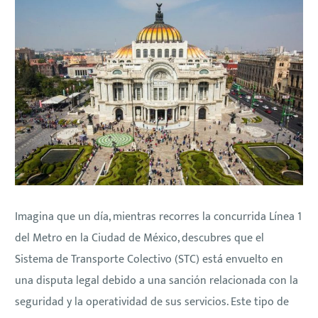
Imagina que un día, mientras recorres la concurrida Línea 1
del Metro en la Ciudad de México, descubres que el
Sistema de Transporte Colectivo (STC) está envuelto en
una disputa legal debido a una sanción relacionada con la
seguridad y la operatividad de sus servicios. Este tipo de