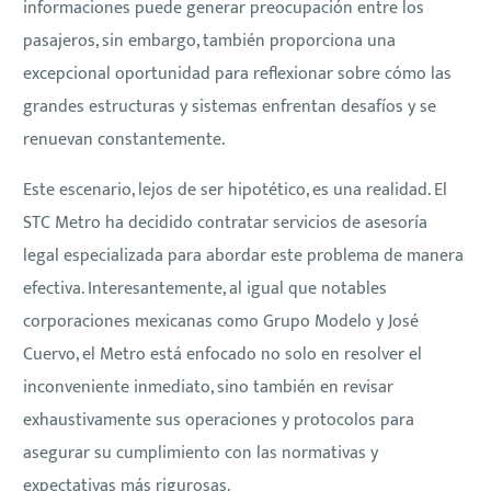
informaciones puede generar preocupación entre los
pasajeros, sin embargo, también proporciona una
excepcional oportunidad para reflexionar sobre cómo las
grandes estructuras y sistemas enfrentan desafíos y se
renuevan constantemente.
Este escenario, lejos de ser hipotético, es una realidad. El
STC Metro ha decidido contratar servicios de asesoría
legal especializada para abordar este problema de manera
efectiva. Interesantemente, al igual que notables
corporaciones mexicanas como Grupo Modelo y José
Cuervo, el Metro está enfocado no solo en resolver el
inconveniente inmediato, sino también en revisar
exhaustivamente sus operaciones y protocolos para
asegurar su cumplimiento con las normativas y
expectativas más rigurosas.