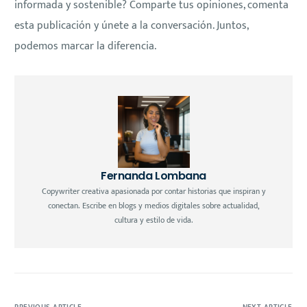
informada y sostenible? Comparte tus opiniones, comenta
esta publicación y únete a la conversación. Juntos,
podemos marcar la diferencia.
Fernanda Lombana
Copywriter creativa apasionada por contar historias que inspiran y
conectan. Escribe en blogs y medios digitales sobre actualidad,
cultura y estilo de vida.