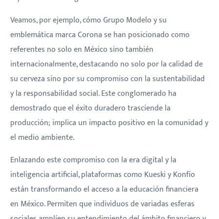
Veamos, por ejemplo, cómo Grupo Modelo y su
emblemática marca Corona se han posicionado como
referentes no solo en México sino también
internacionalmente, destacando no solo por la calidad de
su cerveza sino por su compromiso con la sustentabilidad
y la responsabilidad social. Este conglomerado ha
demostrado que el éxito duradero trasciende la
producción; implica un impacto positivo en la comunidad y
el medio ambiente.
Enlazando este compromiso con la era digital y la
inteligencia artificial, plataformas como Kueski y Konfío
están transformando el acceso a la educación financiera
en México. Permiten que individuos de variadas esferas
sociales amplíen su entendimiento del ámbito financiero y