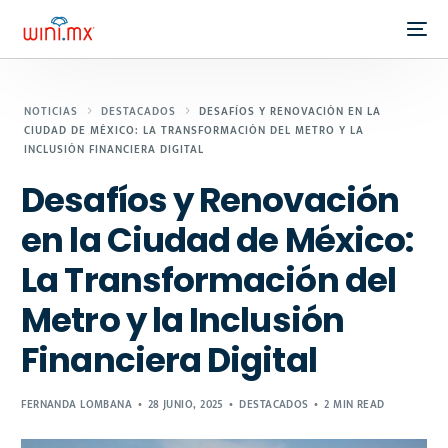
NOTICIAS
DESTACADOS
DESAFÍOS Y RENOVACIÓN EN LA
CIUDAD DE MÉXICO: LA TRANSFORMACIÓN DEL METRO Y LA
INCLUSIÓN FINANCIERA DIGITAL
Desafíos y Renovación
en la Ciudad de México:
La Transformación del
Metro y la Inclusión
Financiera Digital
FERNANDA LOMBANA
28 JUNIO, 2025
DESTACADOS
2 MIN READ