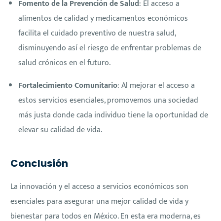
Fomento de la Prevención de Salud
: El acceso a
alimentos de calidad y medicamentos económicos
facilita el cuidado preventivo de nuestra salud,
disminuyendo así el riesgo de enfrentar problemas de
salud crónicos en el futuro.
Fortalecimiento Comunitario
: Al mejorar el acceso a
estos servicios esenciales, promovemos una sociedad
más justa donde cada individuo tiene la oportunidad de
elevar su calidad de vida.
Conclusión
La innovación y el acceso a servicios económicos son
esenciales para asegurar una mejor calidad de vida y
bienestar para todos en México. En esta era moderna, es