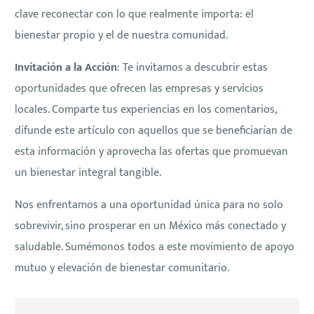
clave reconectar con lo que realmente importa: el
bienestar propio y el de nuestra comunidad.
Invitación a la Acción
: Te invitamos a descubrir estas
oportunidades que ofrecen las empresas y servicios
locales. Comparte tus experiencias en los comentarios,
difunde este artículo con aquellos que se beneficiarían de
esta información y aprovecha las ofertas que promuevan
un bienestar integral tangible.
Nos enfrentamos a una oportunidad única para no solo
sobrevivir, sino prosperar en un México más conectado y
saludable. Sumémonos todos a este movimiento de apoyo
mutuo y elevación de bienestar comunitario.