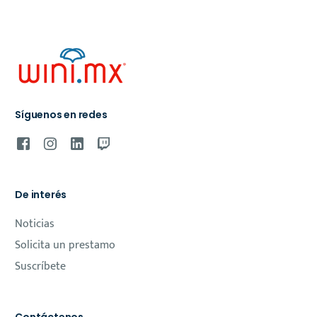
Síguenos en redes
De interés
Noticias
Solicita un prestamo
Suscríbete
Contáctenos