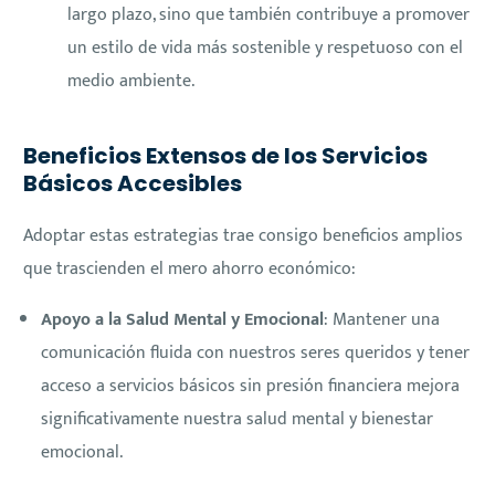
largo plazo, sino que también contribuye a promover
un estilo de vida más sostenible y respetuoso con el
medio ambiente.
Beneficios Extensos de los Servicios
Básicos Accesibles
Adoptar estas estrategias trae consigo beneficios amplios
que trascienden el mero ahorro económico:
Apoyo a la Salud Mental y Emocional
: Mantener una
comunicación fluida con nuestros seres queridos y tener
acceso a servicios básicos sin presión financiera mejora
significativamente nuestra salud mental y bienestar
emocional.