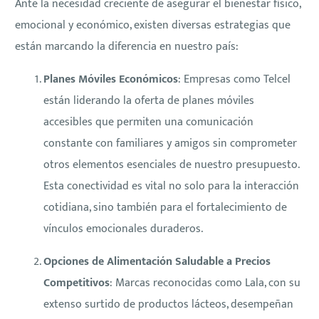
Ante la necesidad creciente de asegurar el bienestar físico,
emocional y económico, existen diversas estrategias que
están marcando la diferencia en nuestro país:
Planes Móviles Económicos
: Empresas como Telcel
están liderando la oferta de planes móviles
accesibles que permiten una comunicación
constante con familiares y amigos sin comprometer
otros elementos esenciales de nuestro presupuesto.
Esta conectividad es vital no solo para la interacción
cotidiana, sino también para el fortalecimiento de
vínculos emocionales duraderos.
Opciones de Alimentación Saludable a Precios
Competitivos
: Marcas reconocidas como Lala, con su
extenso surtido de productos lácteos, desempeñan