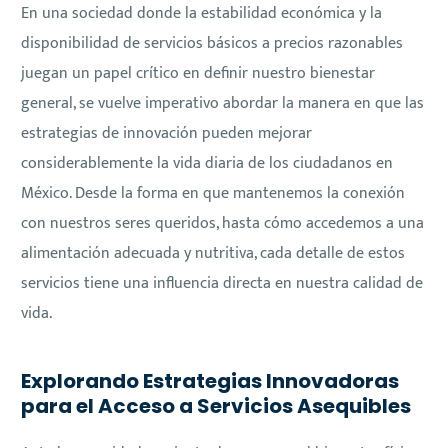
En una sociedad donde la estabilidad económica y la
disponibilidad de servicios básicos a precios razonables
juegan un papel crítico en definir nuestro bienestar
general, se vuelve imperativo abordar la manera en que las
estrategias de innovación pueden mejorar
considerablemente la vida diaria de los ciudadanos en
México. Desde la forma en que mantenemos la conexión
con nuestros seres queridos, hasta cómo accedemos a una
alimentación adecuada y nutritiva, cada detalle de estos
servicios tiene una influencia directa en nuestra calidad de
vida.
Explorando Estrategias Innovadoras
para el Acceso a Servicios Asequibles