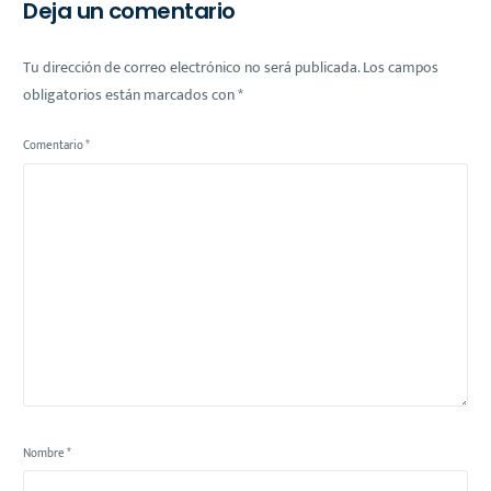
Deja un comentario
Tu dirección de correo electrónico no será publicada.
Los campos
obligatorios están marcados con
*
Comentario
*
Nombre
*