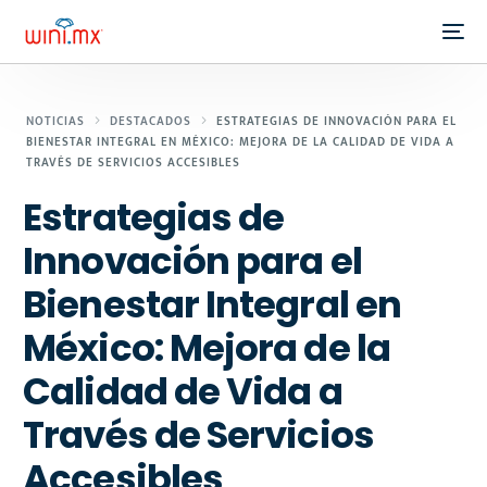
NOTICIAS
DESTACADOS
ESTRATEGIAS DE INNOVACIÓN PARA EL
BIENESTAR INTEGRAL EN MÉXICO: MEJORA DE LA CALIDAD DE VIDA A
TRAVÉS DE SERVICIOS ACCESIBLES
Estrategias de
Innovación para el
Bienestar Integral en
México: Mejora de la
Calidad de Vida a
Través de Servicios
Accesibles