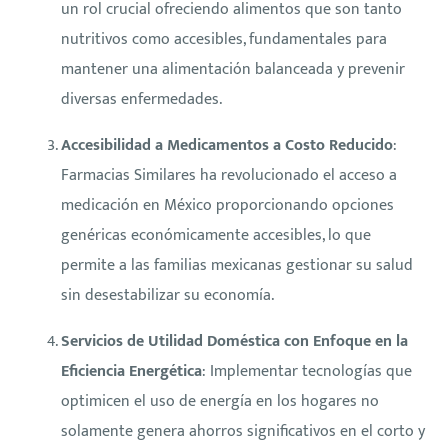
un rol crucial ofreciendo alimentos que son tanto
nutritivos como accesibles, fundamentales para
mantener una alimentación balanceada y prevenir
diversas enfermedades.
Accesibilidad a Medicamentos a Costo Reducido
:
Farmacias Similares ha revolucionado el acceso a
medicación en México proporcionando opciones
genéricas económicamente accesibles, lo que
permite a las familias mexicanas gestionar su salud
sin desestabilizar su economía.
Servicios de Utilidad Doméstica con Enfoque en la
Eficiencia Energética
: Implementar tecnologías que
optimicen el uso de energía en los hogares no
solamente genera ahorros significativos en el corto y