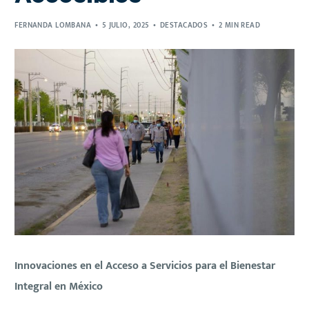
FERNANDA LOMBANA
5 JULIO, 2025
DESTACADOS
2 MIN READ
Innovaciones en el Acceso a Servicios para el Bienestar
Integral en México